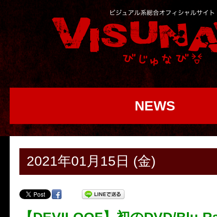
NEWS
2021年01月15日 (金)