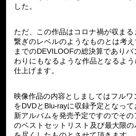
した。
ただ、この作品はコロナ禍が収まる
繋ぎのレベルのようなものとは考え
までのDEVILOOFの総決算であり
わりにもなるような作品となるよう
仕上げます。
映像作品の内容としましてはフルワ
をDVDとBlu-rayに収録予定とな
新アルバムを発売予定ですのでその
のベストセットリスト及び最大限の
を尽くしたものとさせて頂きます。