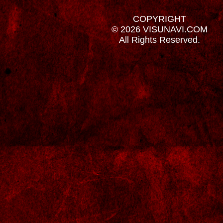
COPYRIGHT
© 2026 VISUNAVI.COM
All Rights Reserved.