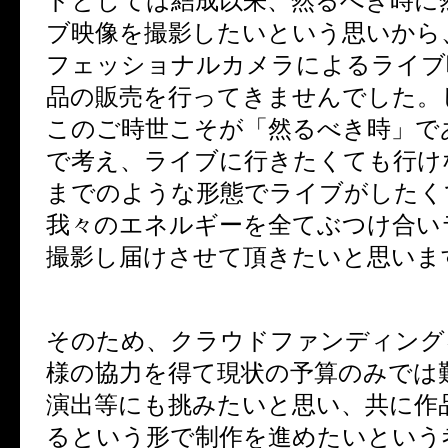
ドとしては結成以来、然るべき時に
ブ映像を撮影したいという思いから
フェッショナルカメラによるライブ
品の販売を行ってきませんでした。
このご時世こそが「然るべき時」で
で考え、ライブに行きたくても行け
までのような形態でライブがしたく
我々のエネルギーを全てぶつけ合い
撮影し届けさせて頂きたいと思いま
そのため、クラウドファンディング
様の協力を得て現状の予算のみでは
演出等にも挑みたいと思い、共に作
るという形で制作を進めたいという