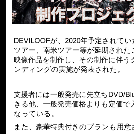
DEVILOOFが、2020年予定され
ツアー、南米ツアー等が延期された
映像作品を制作し、その制作に伴う
ンディングの実施が発表された。
支援者には一般発売に先立ちDVD/Blu
きる他、一般発売価格よりも定価で
なっている。
また、豪華特典付きのプランも用意