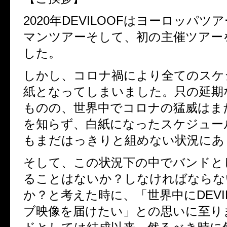
2020年DEVILOOFはヨーロッパツ
マンツアーそして、初の主催ツアー
した。
しかし、コロナ禍により全てのスケ
紙となってしまいました。只の延期
ものの、世界中でコロナの猛威はま
を知らず、白紙になったスケジュー
もまだはっきりと組めない状況にあ
そして、この状況下の中でバンドと
ることはないか？しなければならな
か？と考えた時に、「世界中にDEVI
ブ映像を届けたい」との思いに至り