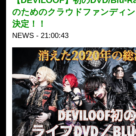
【DEVILOOF】初のDVD/Blu-
のためのクラウドファンディン
決定！！
NEWS - 21:00:43