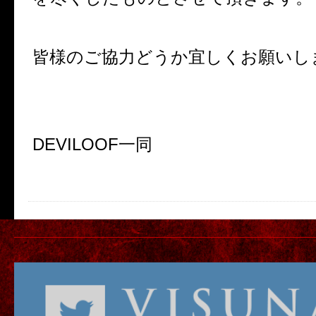
皆様のご協力どうか宜しくお願いし
DEVILOOF一同