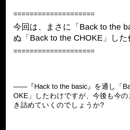
====================
今回は、まさに「
Back to the b
ぬ「
Back to the CHOKE
」した
====================
――
『
Hack to the basic
』を通し「
Ba
OKE
」したわけですが、今後も今の
き詰めていくのでしょうか
?