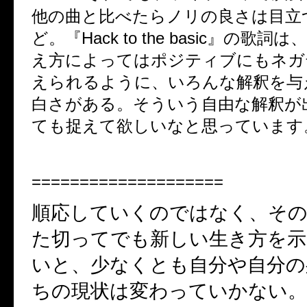
他の曲と比べたらノリの良さは目立
ど。『
Hack to the basic
』の歌詞は
え方によってはポジティブにもネガ
えられるように、いろんな解釈を与
白さがある。そういう自由な解釈が
ても捉えて欲しいなと思っています
====================
順応していくのではなく、そ
た切ってでも新しい生き方を
いと、少なくとも自分や自分の
ちの現状は変わっていかない。