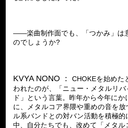
――
楽曲制作面でも、「つかみ」は
のでしょうか
?
KVYA NONO
：
CHOKE
を始めた
われたのが、「ニュー・メタルリバ
ド」という言葉。昨年から今年にか
に、メタルコア界隈や重めの音を放
ル系バンドとの対バン活動を積極的
中、自分たちでも、改めて「メタル