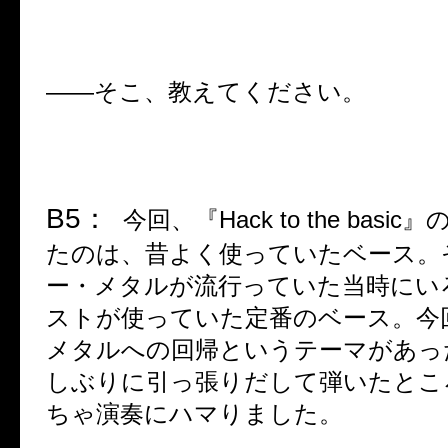
――
そこ、教えてください。
B5
：
今回、『
Hack to the basic
』
たのは、昔よく使っていたベース。
ー・メタルが流行っていた当時にい
ストが使っていた定番のベース。今
メタルへの回帰というテーマがあっ
しぶりに引っ張りだして弾いたとこ
ちゃ演奏にハマりました。