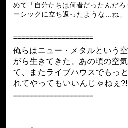
めて「自分たちは何者だったんだろ
ーシックに立ち返ったような
…
ね。
====================
俺らはニュー・メタルという空
がら生きてきた。あの頃の空
て、またライブハウスでもっ
れてやってもいいんじゃねぇ
?!
====================