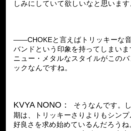
しみにしていて欲しいなと思います
――
CHOKE
と言えばトリッキーな
バンドという印象を持ってしまいま
ニュー・メタルなスタイルがこのバ
ックなんですね。
KVYA NONO
：
そうなんです。
期は、トリッキーさりよりもシンプ
好良さを求め始めているんだろうね