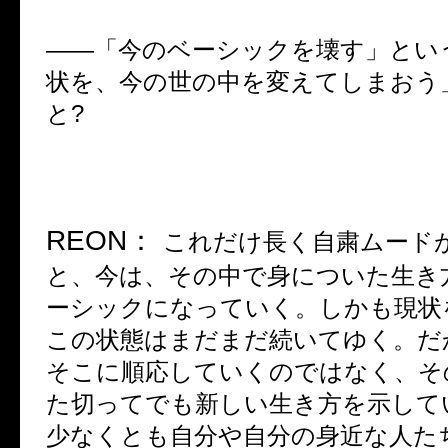
――
「今のベーシックを壊す」とい
状を、今の世の中を変えてしまおう
と
?
REON
：
これだけ長く自粛ムード
と、今は、その中で身についた生き
ーシックになっていく。しかも現状
この状態はまだまだ続いてゆく。だ
そこに順応していくのではなく、そ
た切ってでも新しい生き方を示して
少なくとも自分や自分の身近な人た