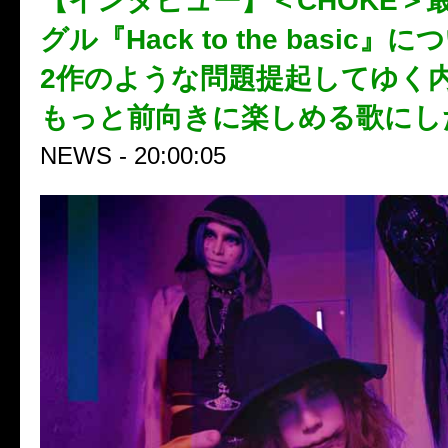
【インタビュー】＜CHOKE＞
グル『Hack to the basic
2作のような問題提起してゆく
もっと前向きに楽しめる歌にし
NEWS - 20:00:05