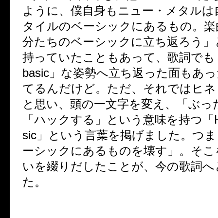
ように、僕自身もニュー・メタルは
タイルのベーシックにあるもの。楽
分たちのベーシックに立ち返ろう」
持っていたこともあって、歌詞でも
basic
」な姿勢へ立ち返った面もあっ
てるんだけど。ただ、それではヒネ
と思い、頭の一文字を変え、「ぶっ
「ハックする」という意味を持つ「
sic
」という言葉を掲げました。つま
ーシックにあるものを壊す」。そこ
いを綴りだしたことが、今の歌詞へ
た。