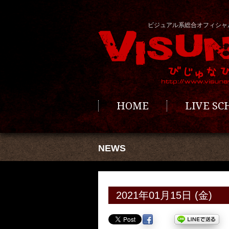
ビジュアル系総合オフィシャ
HOME
LIVE S
NEWS
2021年01月15日 (金)