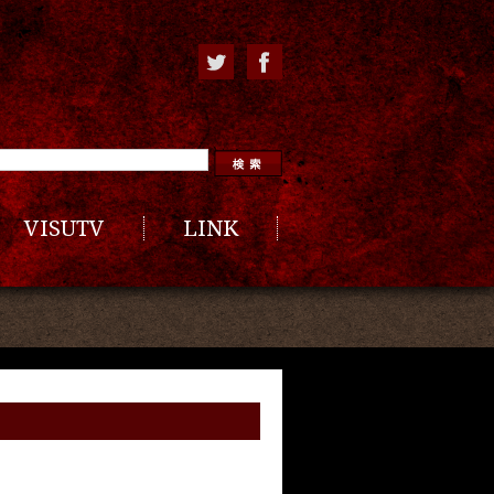
VISUTV
LINK