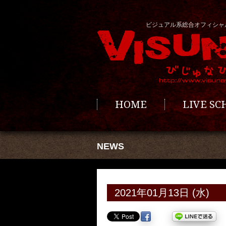
ビジュアル系総合オフィシャ
HOME
LIVE S
NEWS
2021年01月13日 (水)