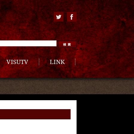
VISUTV
LINK