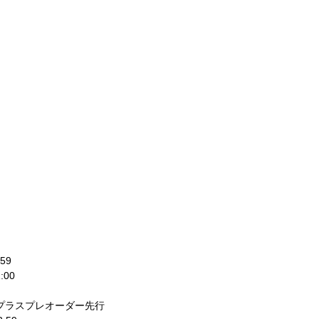
:59
1:00
プラスプレオーダー先行