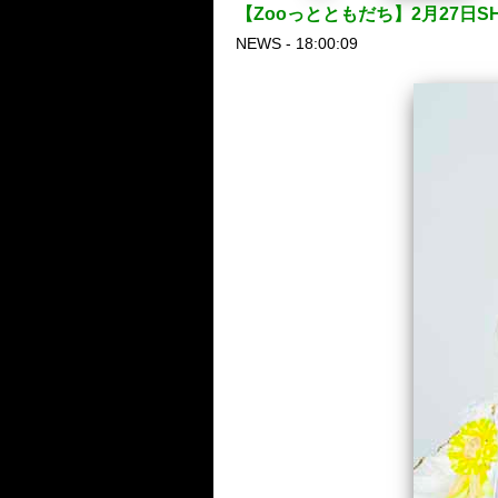
【Zooっとともだち】2月27日S
NEWS - 18:00:09