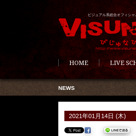
ビジュアル系総合オフィシャ
HOME
LIVE S
NEWS
2021年01月14日 (木)