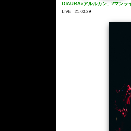
DIAURA×アルルカン、2マンラ
LIVE - 21:00:29