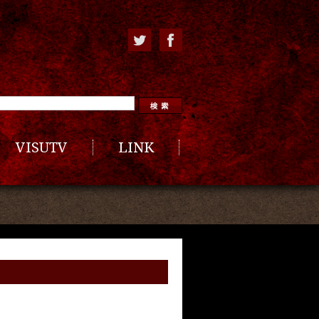
VISUTV
LINK