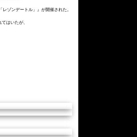
LIVE「レゾンデートル」』が開催された。
れてはいたが、