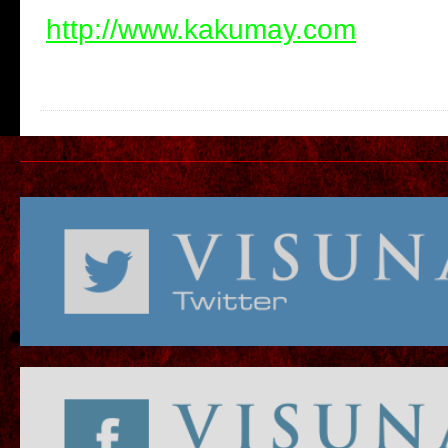
http://www.kakumay.com