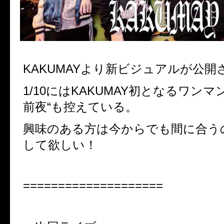
KAKUMAYより新ビジュアルが公開
1/10にはKAKUMAY初となるワンマ
前夜“も控えている。
興味のある方は今からでも間に合う
して欲しい！
====================