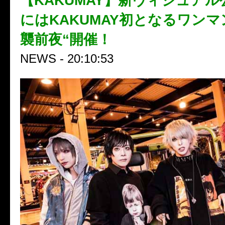
【KAKUMAY】新ヴィジュアル公
にはKAKUMAY初となるワンマ
襲前夜“開催！
NEWS - 20:10:53