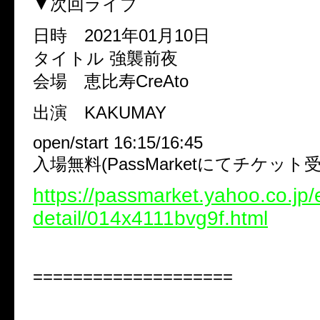
▼次回ライブ
日時 2021年01月10日
タイトル 強襲前夜
会場 恵比寿CreAto
出演 KAKUMAY
open/start 16:15/16:45
入場無料(PassMarketにてチケット
https://passmarket.yahoo.co.jp
detail/014x4111bvg9f.html
====================