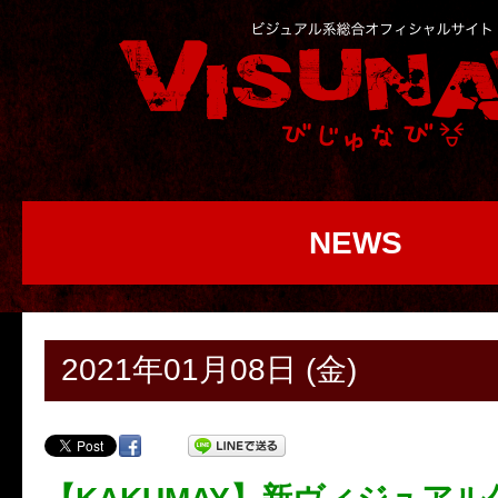
NEWS
2021年01月08日 (金)