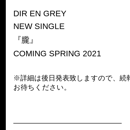
DIR EN GREY
NEW SINGLE
『朧』
COMING SPRING 2021
※詳細は後日発表致しますので、続
お待ちください。
———————————————–