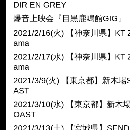
DIR EN GREY
爆音上映会『目黒鹿鳴館
GIG
』
2021/2/16(
火
)
【神奈川県】
KT 
ama
2021/2/17(
水
)
【神奈川県】
KT 
ama
2021/3/9(
火
)
【東京都】新木場
AST
2021/3/10(
水
)
【東京都】新木
OAST
2021/3/13(
土
)
【宮城県】
SEND