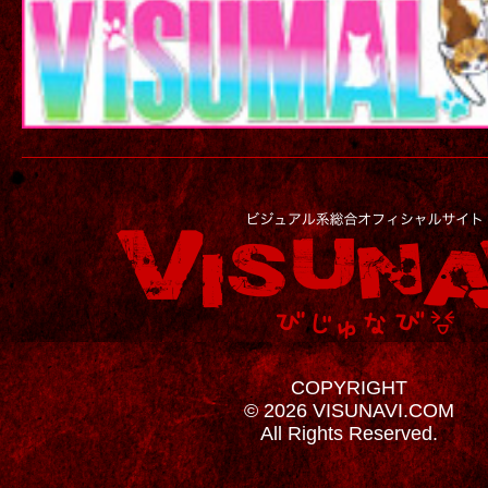
COPYRIGHT
© 2026 VISUNAVI.COM
All Rights Reserved.