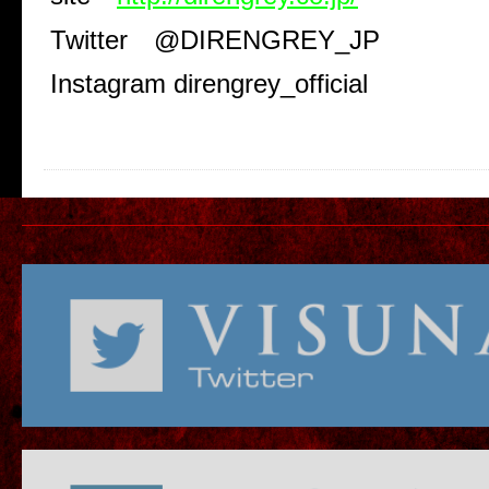
Twitter
@DIRENGREY_JP
Instagram direngrey_official