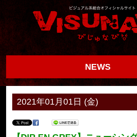
NEWS
2021年01月01日 (金)