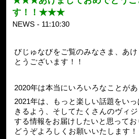
★★★あけましておめでとうご
す！！★★★
NEWS - 11:10:30
びじゅなびをご覧のみなさま、あけ
とうございます！！
2020年は本当にいろいろなことが
2021年は、もっと楽しい話題をい
きるよう、そしてたくさんのヴィジ
する情報をお届けしたいと思ってお
どうぞよろしくお願いいたします！