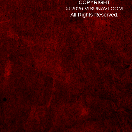
COPYRIGHT
© 2026 VISUNAVI.COM
All Rights Reserved.