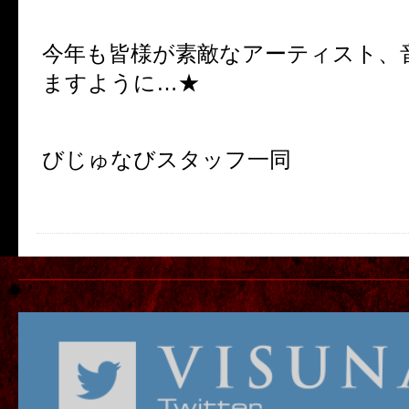
今年も皆様が素敵なアーティスト、
ますように…★
びじゅなびスタッフ一同