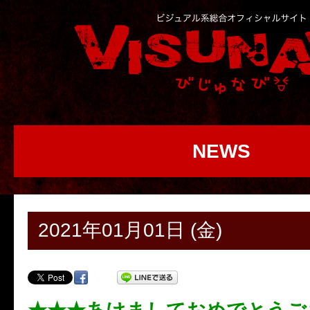
NEWS
2021年01月01日 (金)