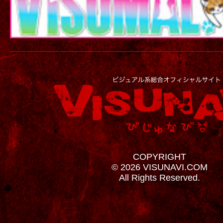
COPYRIGHT
© 2026 VISUNAVI.COM
All Rights Reserved.