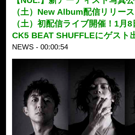
【NUL.】新アーティスト写真公
（土）New Album配信リリース
（土）初配信ライブ開催！1月8
CK5 BEAT SHUFFLEにゲス
NEWS - 00:00:54