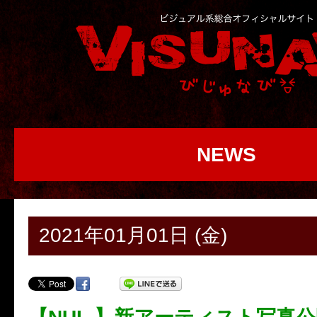
NEWS
2021年01月01日 (金)