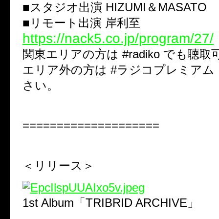
■スタジオ出演 HIZUMI＆MASATO
■リモート出演 岸利至
https://nack5.co.jp/program/27/
関東エリアの方は #radiko でも聴
エリア外の方は #ラジコプレミアム
さい。
====================
＜リリース＞
1st Album「TRIBRID ARCHIVE」