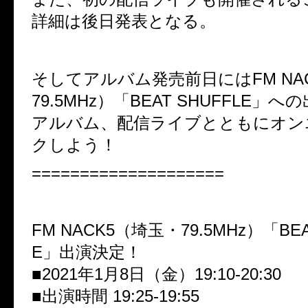
詳細は後日発表となる。
そしてアルバム発売前日にはFM NA
79.5MHz）「BEAT SHUFFLE」
アルバム、配信ライブとともにオン
クしよう！
====================
FM NACK5（埼玉・79.5MHz）「BEA
E」出演決定！
■2021年1月8日（金）19:10-20:30
■出演時間 19:25-19:55