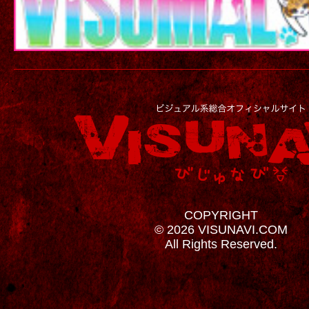
COPYRIGHT
© 2026 VISUNAVI.COM
All Rights Reserved.