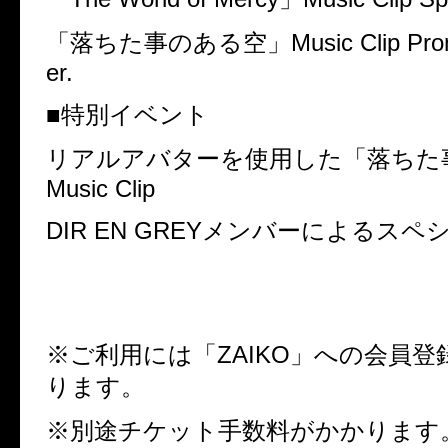
「落ちた事のある空」
Music Clip Pro
er.
■特別イベント
リアルアバターを使用した「落ちた
Music Clip
DIR EN GREY
メンバーによるスペ
※ご利用には「
ZAIKO
」への会員登
ります。
※別途チケット手数料がかかります