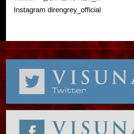
Instagram direngrey_official