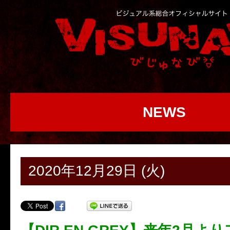
NEWS
2020年12月29日 (火)