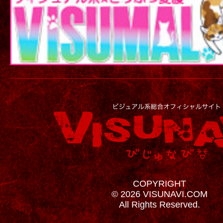
COPYRIGHT
© 2026 VISUNAVI.COM
All Rights Reserved.