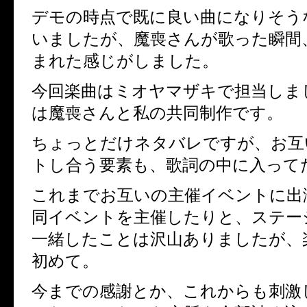
デモの時点で既に良い曲になりそう
いましたが、魔喪さんが歌った瞬間
まれた感じがしました。
今回楽曲はミオヤマザキで担当しま
は魔喪さんと私の共同制作です。
ちょっとだけネタバレですが、お互
トし合う要素も、歌詞の中に入って
これまでお互いの主催イベントに出
同イベントを主催したりと、ステー
一緒したことは沢山ありましたが、
初めて。
今までの感謝とか、これからも刺激