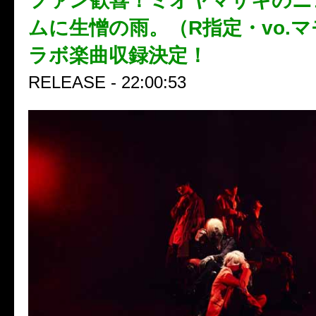
ファン歓喜！ミオヤマザキのニ
ムに生憎の雨。（R指定・vo.
ラボ楽曲収録決定！
RELEASE - 22:00:53