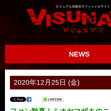
NEWS
2020年12月25日 (金)