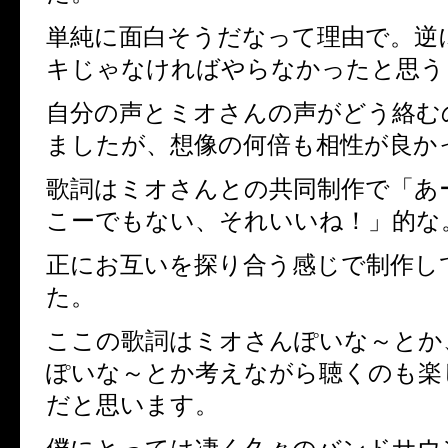
単純に面白そうだなって理由で。逆
キじゃなければやらなかったと思う
自分の声とミオさんの声がどう絡む
ましたが、想像の何倍も相性が良か
歌詞はミオさんとの共同制作で「あ
こーでもない、それいいね！」的な
正にお互いを探り合う感じで制作し
た。
ここの歌詞はミオさんぽいな～とか
ぽいな～とか考えながら聴くのも楽
だと思います。