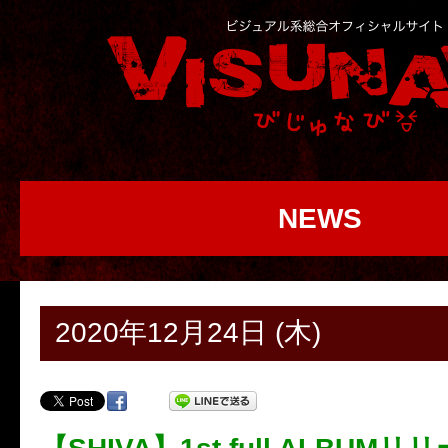
NEWS
2020年12月24日 (木)