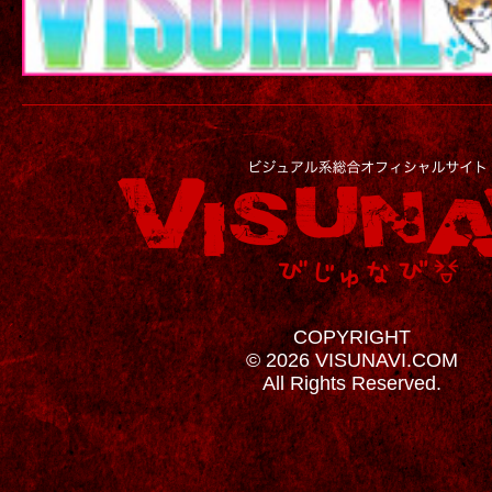
COPYRIGHT
© 2026 VISUNAVI.COM
All Rights Reserved.