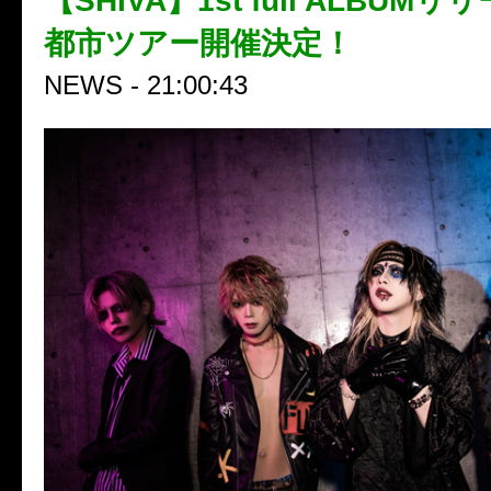
【SHIVA】1st full ALBUM
都市ツアー開催決定！
NEWS - 21:00:43