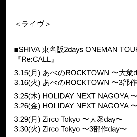
＜ライヴ＞
■SHIVA 東名阪2days ONEMAN TOU
『Re:CALL』
3.15(月) あべのROCKTOWN 〜大衆d
3.16(火) あべのROCKTOWN 〜3部作
3.25(木) HOLIDAY NEXT NAGOYA
3.26(金) HOLIDAY NEXT NAGOYA
3.29(月) Zirco Tokyo 〜大衆day〜
3.30(火) Zirco Tokyo 〜3部作day〜