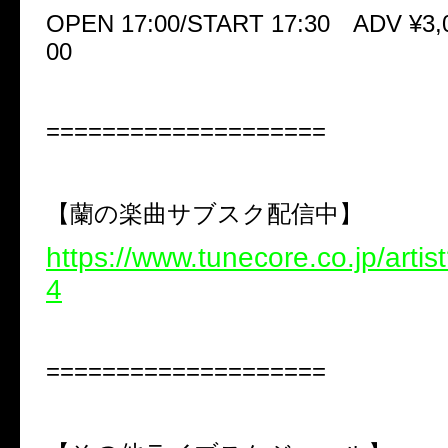
OPEN 17:00/START 17:30 ADV ¥3,0
00
====================
【蘭の楽曲サブスク配信中】
https://www.tunecore.co.jp/arti
4
====================