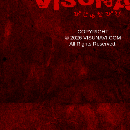
COPYRIGHT
© 2026 VISUNAVI.COM
All Rights Reserved.