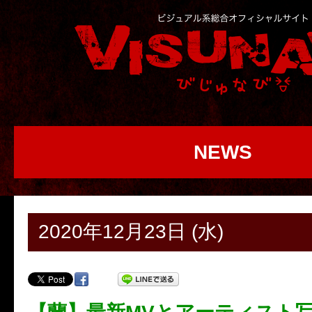
NEWS
2020年12月23日 (水)