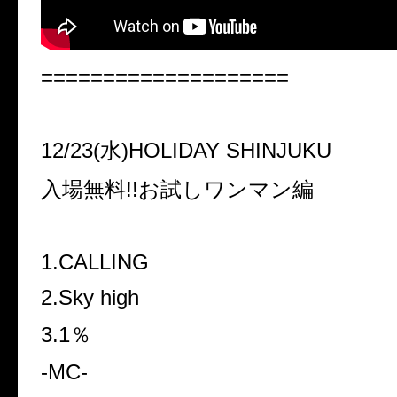
====================
12/23(水)HOLIDAY SHINJUKU
入場無料!!お試しワンマン編
1.CALLING
2.Sky high
3.1％
-MC-