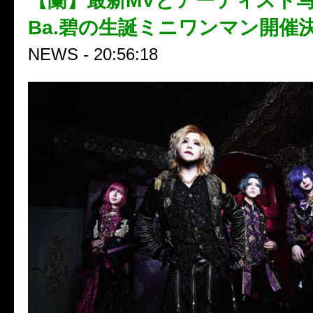
【蘭】最新MVとアーティスト
Ba.碧の生誕ミニワンマン開催
NEWS - 20:56:18