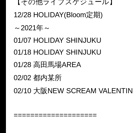
【その他ライブスケジュール】
12/28 HOLIDAY(Bloom定期)
～2021年～
01/07 HOLIDAY SHINJUKU
01/18 HOLIDAY SHINJUKU
01/28 高田馬場AREA
02/02 都内某所
02/10 大阪NEW SCREAM VALENTIN
====================