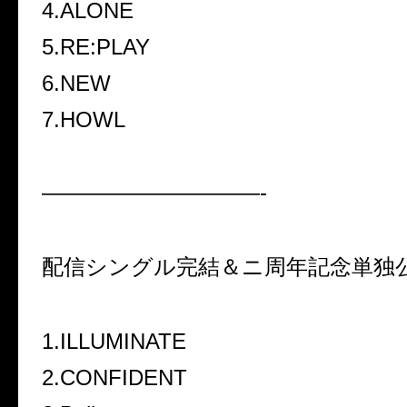
4.ALONE
5.RE:PLAY
6.NEW
7.HOWL
——————————-
配信シングル完結＆ニ周年記念単独
1.ILLUMINATE
2.CONFIDENT