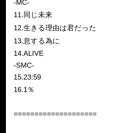
-MC-
11.同じ未来
12.生きる理由は君だった
13.息する為に
14.ALIVE
-SMC-
15.23:59
16.1％
====================