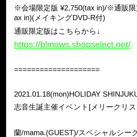
※会場限定版 ¥2,750(tax in)/※通販限定
ax in)(メイキングDVD-R付)
通販限定版はこちらから↓
https://blmows.shopselect.net/
====================
2021.01.18(mon)HOLIDAY SHINJUK
志音生誕主催イベント[メリークリス
蘭/mama.(GUEST)/スペシャルシー