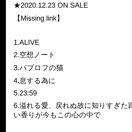
★2020.12.23 ON SALE
【Missing link】
1.ALIVE
2.空想ノート
3.パブロフの猫
4.息する為に
5.23:59
6.溢れる愛、戻れぬ故に知りすぎた
い香りが今もこの心の中で