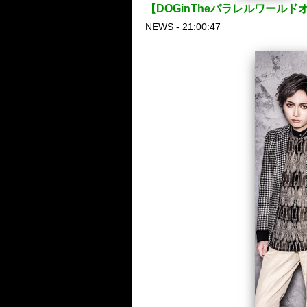
【DOGinTheパラレルワールドオ
NEWS - 21:00:47