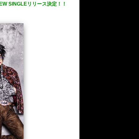
EW SINGLEリリース決定！！