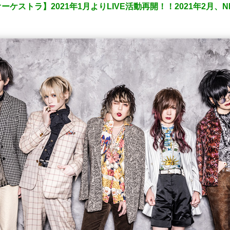
ーケストラ】2021年1月よりLIVE活動再開！！2021年2月、N