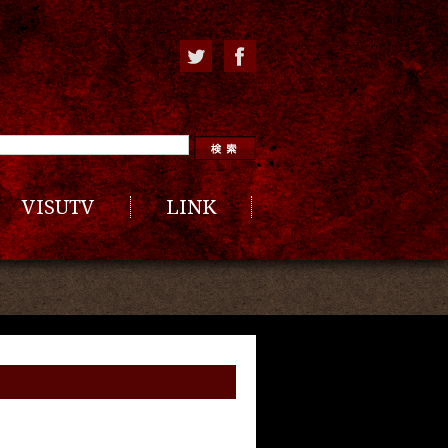
VISUTV
LINK