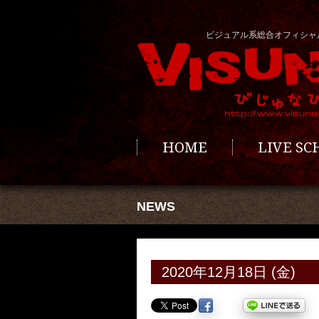
ビジュアル系総合オフィシャ
HOME
LIVE S
NEWS
2020年12月18日 (金)