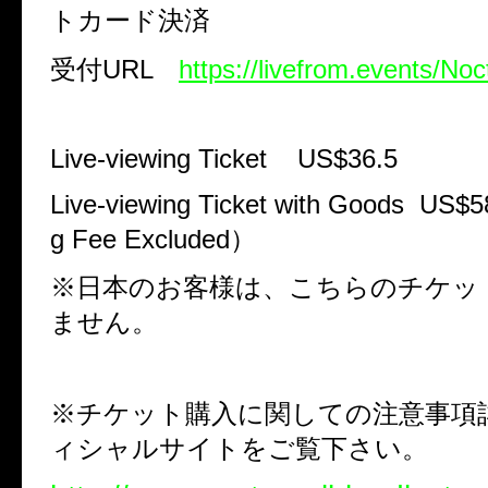
トカード決済
受付
URL
https://livefrom.events/Noc
Live-viewing Ticket US$36.5
Live-viewing Ticket with Goods US$
g Fee Excluded
）
※日本のお客様は、こちらのチケッ
ません。
※チケット購入に関しての注意事項
ィシャルサイトをご覧下さい。