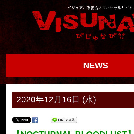
NEWS
2020年12月16日 (水)