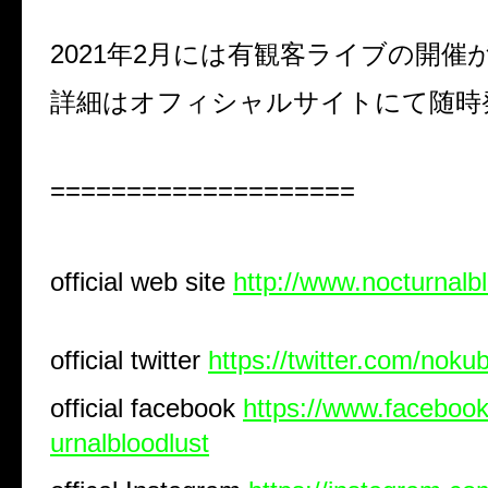
2021
年
2
月には有観客ライブの開催
詳細はオフィシャルサイトにて随時
====================
official web site
http://www.nocturnalb
official twitter
https://twitter.com/noku
official facebook
https://www.faceboo
urnalbloodlust