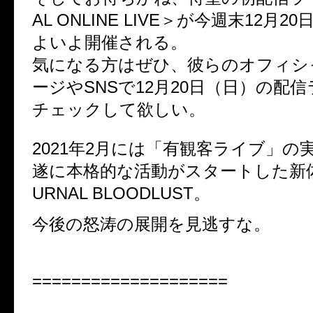
AL ONLINE LIVE＞が今週末12月
よいよ開催される。
気になる方はぜひ、彼らのオフィシ
ージやSNSで12月20日（日）の配
チェックして欲しい。
2021年2月には「有観客ライブ」の
遂に本格的な活動がスタートした新体
URNAL BLOODLUST。
今後の怒涛の展開を見逃すな。
====================