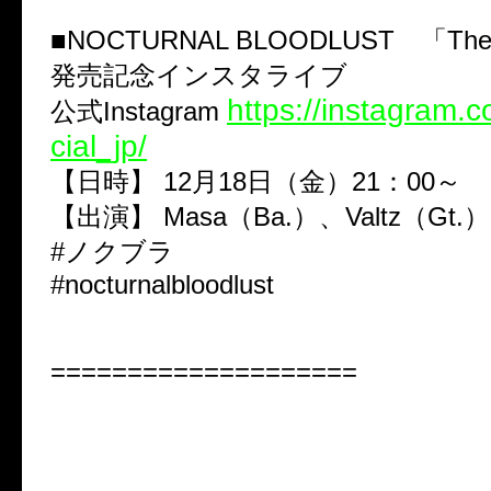
■NOCTURNAL BLOODLUST 「The 
発売記念インスタライブ
https://instagram.c
公式Instagram
cial_jp/
【日時】 12月18日（金）21：00～
【出演】 Masa（Ba.）、Valtz（Gt.）
#ノクブラ
#nocturnalbloodlust
====================