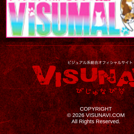
COPYRIGHT
© 2026 VISUNAVI.COM
All Rights Reserved.