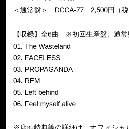
＜通常盤＞
DCCA-77
2,500
円（税
【収録】全
6
曲 ※初回生産盤、通常
01. The Wasteland
02. FACELESS
03. PROPAGANDA
04. REM
05. Left behind
06. Feel myself alive
※店頭特典等の詳細は、オフィシャ