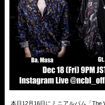
本日12月16日にミニアルバム「The Wa