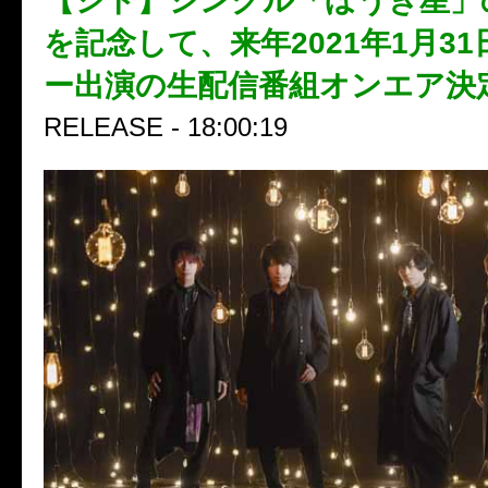
【シド】シングル「ほうき星」
を記念して、来年2021年1月3
ー出演の生配信番組オンエア決
RELEASE - 18:00:19