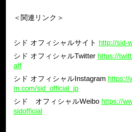
＜関連リンク＞
シド
オフィシャルサイト
http://sid-
シド
オフィシャル
Twitter
https://twi
aff
シド
オフィシャル
Instagram
https:/
m.com/sid_official_jp
シド オフィシャル
Weibo
https://w
sidofficial