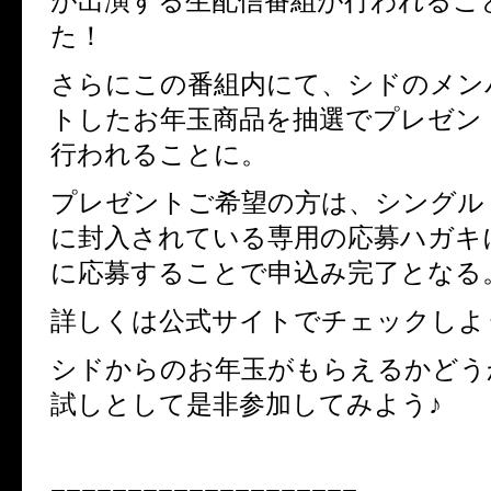
が出演する生配信番組が行われるこ
た！
さらにこの番組内にて、シドのメン
トしたお年玉商品を抽選でプレゼン
行われることに。
プレゼントご希望の方は、シングル
に封入されている専用の応募ハガキ
に応募することで申込み完了となる
詳しくは公式サイトでチェックしよ
シドからのお年玉がもらえるかどう
試しとして是非参加してみよう♪