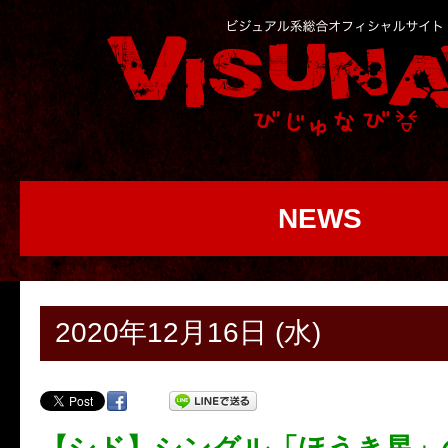
NEWS
2020年12月16日 (水)