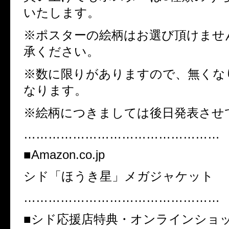
いたします。
※ポスターの絵柄はお選び頂けませ
承ください。
※数に限りがありますので、無くな
なります。
※絵柄につきましては後日発表させ
…………………………………………
■
Amazon.co.jp
シド「ほうき星」メガジャケット
…………………………………………
■シド応援店特典・オンラインショ