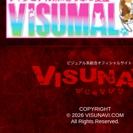
COPYRIGHT
© 2026 VISUNAVI.COM
All Rights Reserved.