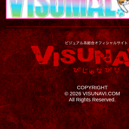
COPYRIGHT
© 2026 VISUNAVI.COM
All Rights Reserved.