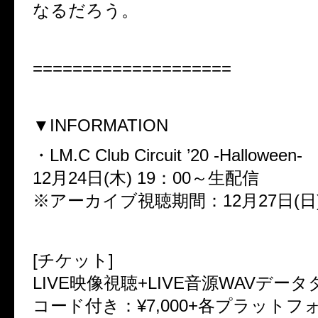
なるだろう。
====================
▼INFORMATION
・LM.C Club Circuit ’20 -Halloween-
12月24日(木) 19：00～生配信
※アーカイブ視聴期間：12月27日(日)
[チケット]
LIVE映像視聴+LIVE音源WAVデー
コード付き：¥7,000+各プラットフ