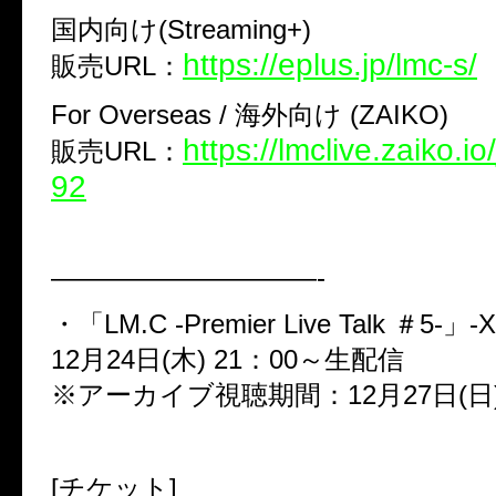
国内向け(Streaming+)
https://eplus.jp/lmc-s/
販売URL：
For Overseas / 海外向け (ZAIKO)
https://lmclive.zaiko.i
販売URL：
92
——————————-
・「LM.C -Premier Live Talk ＃5-」-X
12月24日(木) 21：00～生配信
※アーカイブ視聴期間：12月27日(日)
[チケット]