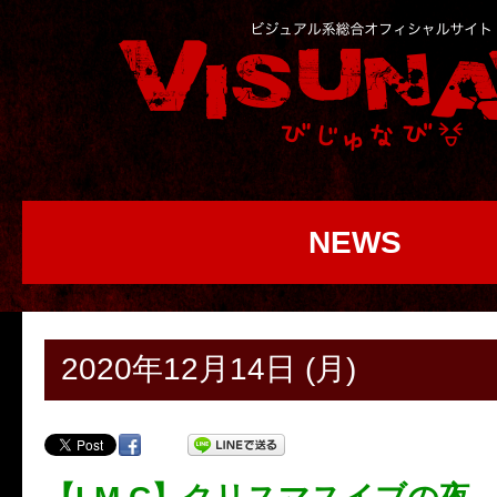
NEWS
2020年12月14日 (月)