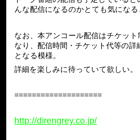
んな配信になるのかとても気になる
なお、本アンコール配信はチケット
なり、配信時間・チケット代等の詳
となる模様。
詳細を楽しみに待っていて欲しい。
====================
http://direngrey.co.jp/