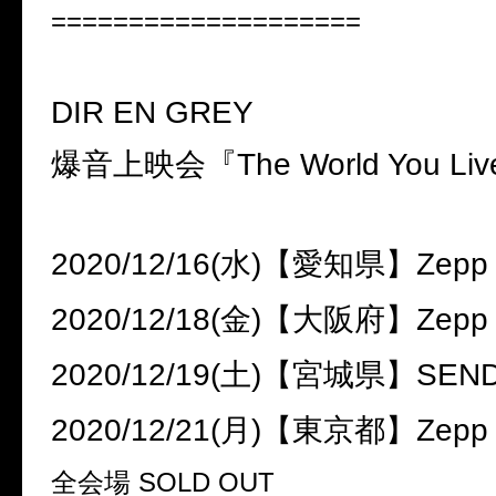
====================
DIR EN GREY
爆音上映会『
The World You Liv
2020/12/16(
水
)
【愛知県】
Zepp
2020/12/18(
金
)
【大阪府】
Zepp
2020/12/19(
土
)
【宮城県】
SEND
2020/12/21(
月
)
【東京都】
Zepp
全会場
SOLD OUT