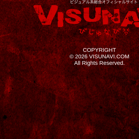
COPYRIGHT
© 2026 VISUNAVI.COM
All Rights Reserved.