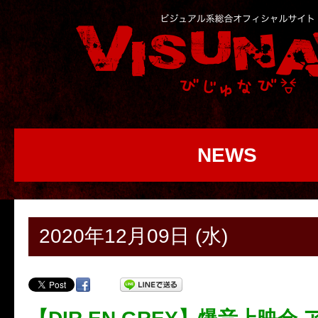
NEWS
2020年12月09日 (水)