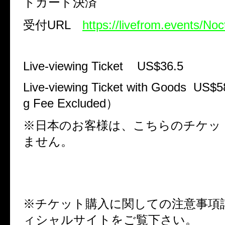
トカード決済
受付
URL
https://livefrom.events/Noc
Live-viewing Ticket US$36.5
Live-viewing Ticket with Goods US$
g Fee Excluded
）
※日本のお客様は、こちらのチケッ
ません。
※チケット購入に関しての注意事項
ィシャルサイトをご覧下さい。