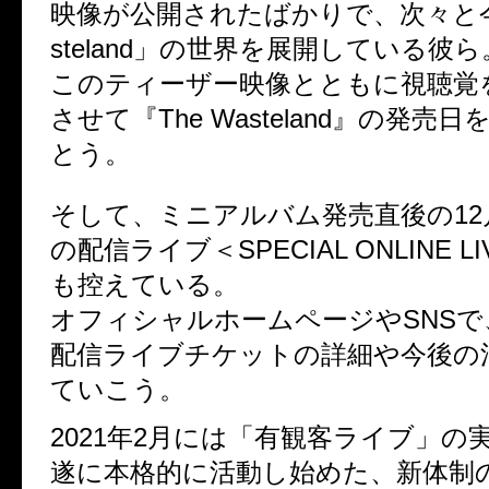
映像が公開されたばかりで、次々と今作
steland」の世界を展開している彼ら
このティーザー映像とともに視聴覚
させて『The Wasteland』の発売
とう。
そして、ミニアルバム発売直後の12
の配信ライブ＜SPECIAL ONLINE L
も控えている。
オフィシャルホームページやSNSで、
配信ライブチケットの詳細や今後の
ていこう。
2021年2月には「有観客ライブ」の
遂に本格的に活動し始めた、新体制のN