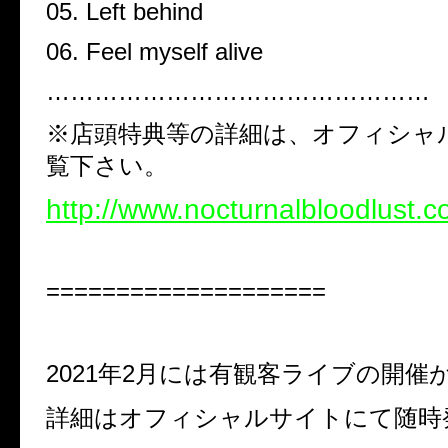
05. Left behind
06. Feel myself alive
…………………………………………
※店頭特典等の詳細は、オフィシャ
覧下さい。
http://www.nocturnalbloodlust.c
====================
2021
年
2
月には有観客ライブの開催
詳細はオフィシャルサイトにて随時