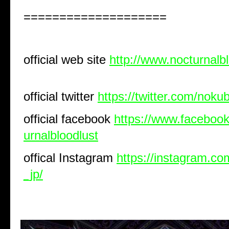
====================
official web site
http://www.nocturnalb
official twitter
https://twitter.com/noku
official facebook
https://www.faceboo
urnalbloodlust
offical Instagram
https://instagram.com
_jp/