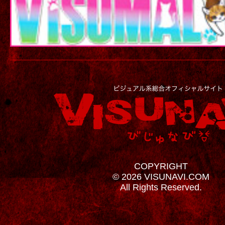
COPYRIGHT
© 2026 VISUNAVI.COM
All Rights Reserved.