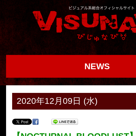
NEWS
2020年12月09日 (水)