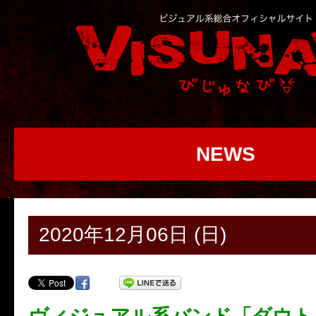
NEWS
2020年12月06日 (日)