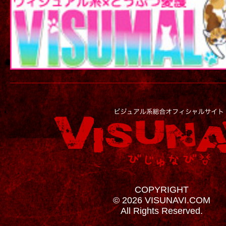
COPYRIGHT
© 2026 VISUNAVI.COM
All Rights Reserved.