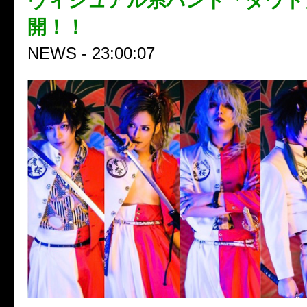
ヴィジュアル系バンド「ダウト
開！！
NEWS - 23:00:07