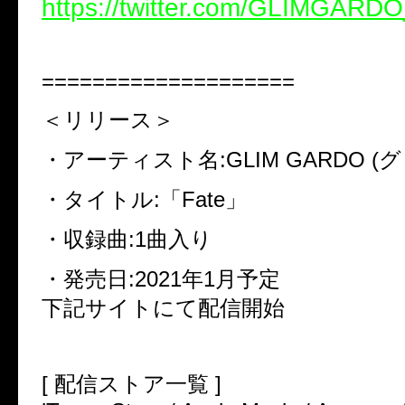
https://twitter.com/GLIMGARD
====================
＜リリース＞
・アーティスト名:GLIM GARDO (
・タイトル:「Fate」
・収録曲:1曲入り
・発売日:2021年1月予定
下記サイトにて配信開始
[ 配信ストア一覧 ]