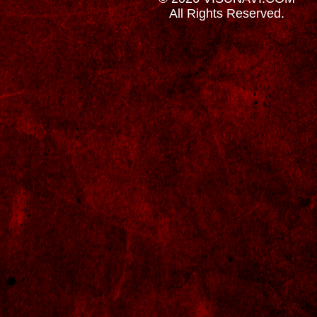
All Rights Reserved.