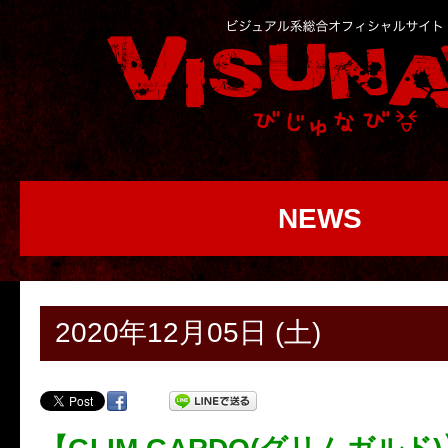
NEWS
2020年12月05日 (土)