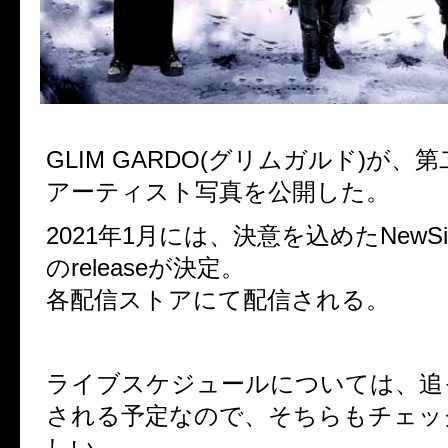
GLIM GARDO(グリムガルド)が、
アーティスト写真を公開した。
2021年1月には、決意を込めたNewSin
のreleaseが決定。
各配信ストアにて配信される。
ライブスケジュールについては、追
される予定なので、そちらもチェッ
しい。