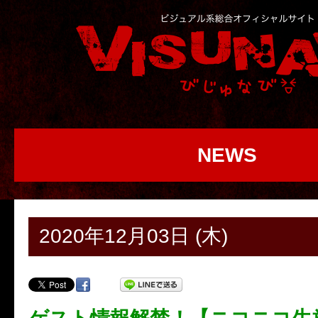
NEWS
2020年12月03日 (木)