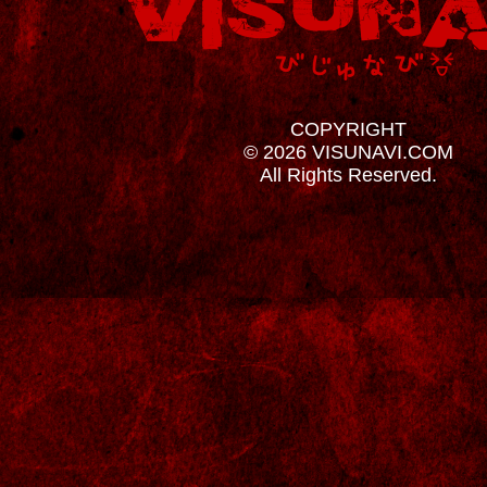
COPYRIGHT
© 2026 VISUNAVI.COM
All Rights Reserved.