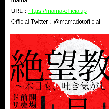
mama.
URL：
https://mama-official.jp
Official Twitter：@mamadotofficial