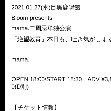
2021.01.27(水)目黒鹿鳴館
Bloom presents
mama.二周忌単独公演
「絶望教育」本日も、吐き気がしま
mama.
OPEN 18:00/START 18:30 ADV ¥3,8
0(D別)
【チケット情報】