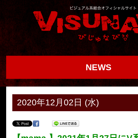
NEWS
2020年12月02日 (水)