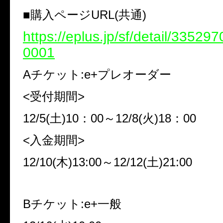
■購入ページURL(共通)
https://eplus.jp/sf/detail/3352
0001
Aチケット:e+プレオーダー
<受付期間>
12/5(土)10：00～12/8(火)18：00
<入金期間>
12/10(木)13:00～12/12(土)21:00
Bチケット:e+一般