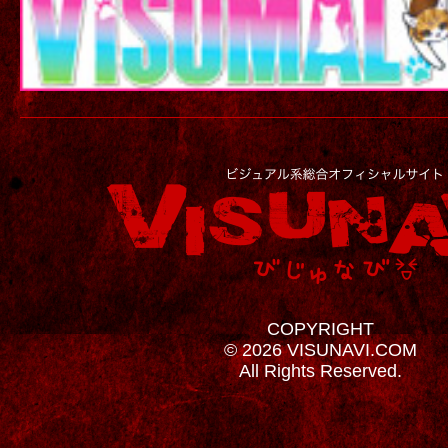
COPYRIGHT
© 2026 VISUNAVI.COM
All Rights Reserved.