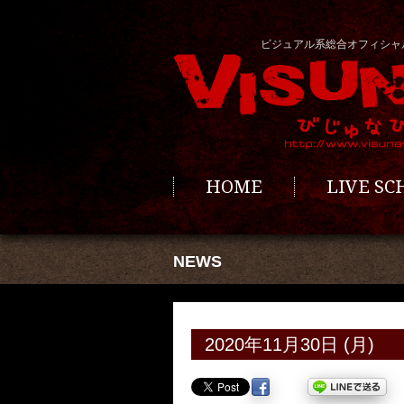
ビジュアル系総合オフィシャ
HOME
LIVE S
NEWS
2020年11月30日 (月)