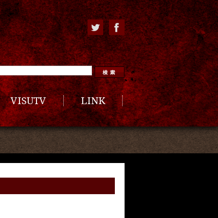
VISUTV
LINK