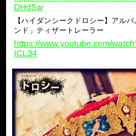
DHdSw
【ハイダンシークドロシー】アルバ
ンド」ティザートレーラー
https://www.youtube.com/watc
ICL34