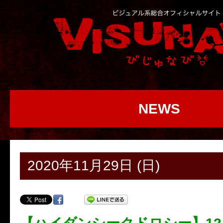
NEWS
2020年11月29日 (日)