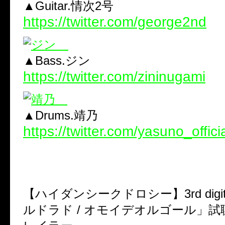
▲Guitar.情次2号
https://twitter.com/george2nd
▲Bass.ジン
https://twitter.com/zininugami
▲Drums.靖乃
https://twitter.com/yasuno_offici
【ハイダンシークドロシー】
3rd digi
ルドラド
/
オモイデオルゴール」試