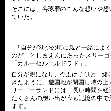
そこには、谷琢磨のこんな想いや想
ていた。
「自分が幼少の頃に親と一緒によ
のが、としまえんにあったメリーゴ
「カルーセルエルドラド」。
自分が親になり、今度は子供と一緒
きたように、遊園地が閉園し時の止
リーゴーランドには、長い時間を経
たくさんの想い出が今も記憶の中で
ます。