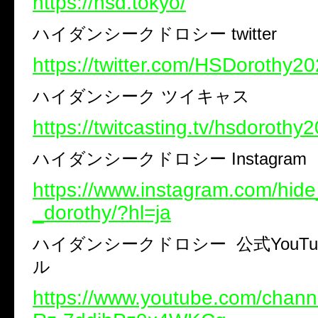
https://hsd.tokyo/
ハイダンシークドロシー
twitter
https://twitter.com/HSDorothy2
ハイダンシーク ツイキャス
https://twitcasting.tv/hsdorothy
ハイダンシークドロシー
Instagram
https://www.instagram.com/hid
_dorothy/?hl=ja
ハイダンシークドロシー
公式
YouTu
ル
https://www.youtube.com/chann