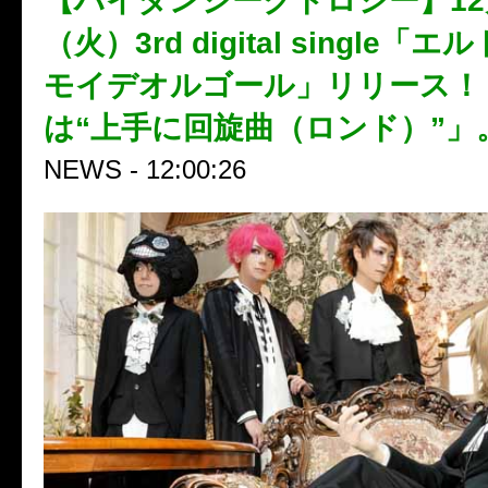
【ハイダンシークドロシー】12
（火）3rd digital single「エ
モイデオルゴール」リリース！
は“上手に回旋曲（ロンド）”」
NEWS - 12:00:26