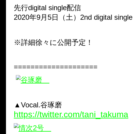
先行digital single配信
2020年9月5日（土）2nd digital single
※詳細徐々に公開予定！
====================
▲Vocal.谷琢磨
https://twitter.com/tani_takuma