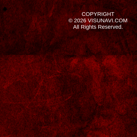
COPYRIGHT
© 2026 VISUNAVI.COM
All Rights Reserved.