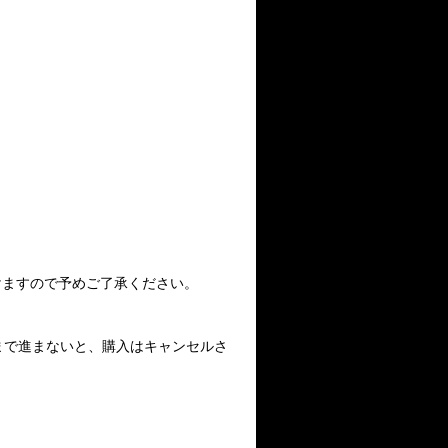
けますので予めご了承ください。
まで進まないと、購入はキャンセルさ