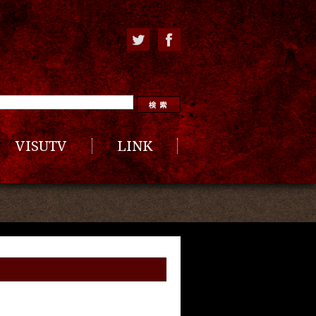
VISUTV
LINK