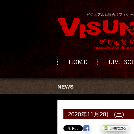
ビジュアル系総合オフィシャ
HOME
LIVE S
NEWS
2020年11月28日 (土)