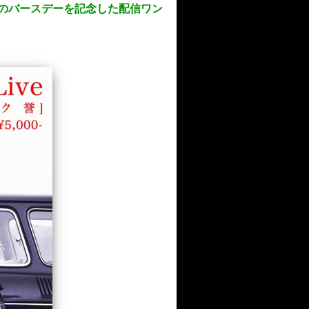
SHIのバースデーを記念した配信ワン