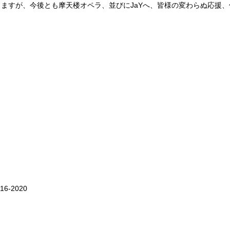
ますが、今後とも摩天楼オペラ、並びにJaYへ、皆様の変わらぬ応援
16-2020