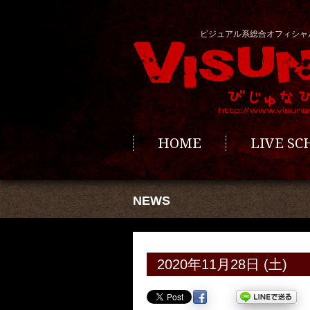
ビジュアル系総合オフィシャ
HOME
LIVE S
NEWS
2020年11月28日 (土)