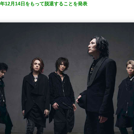
020年12月14日をもって脱退することを発表