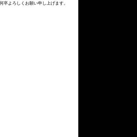
、何卒よろしくお願い申し上げます。