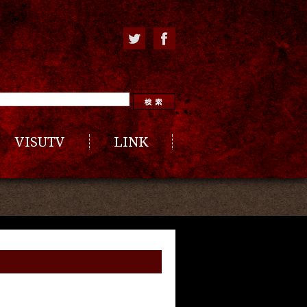
VISUTV
LINK