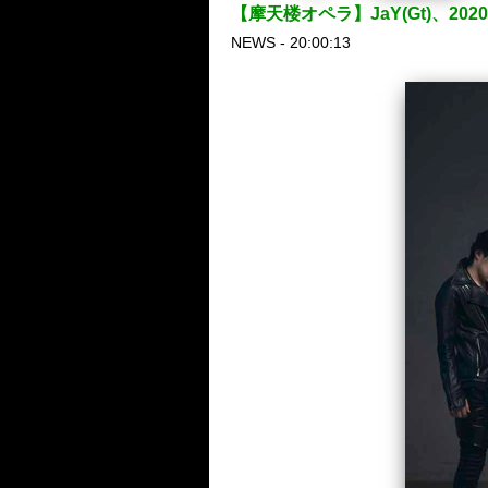
【摩天楼オペラ】JaY(Gt)、2
NEWS - 20:00:13