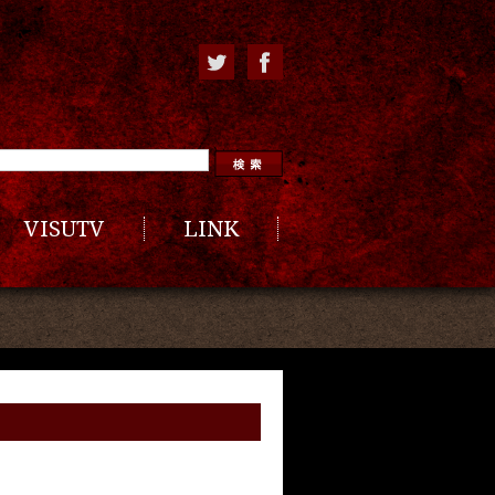
VISUTV
LINK