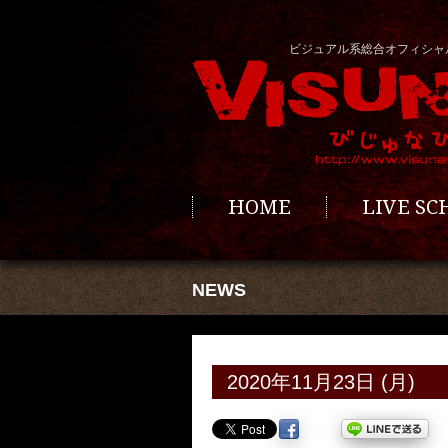
ビジュアル系総合オフィシャ
HOME
LIVE S
NEWS
2020年11月23日 (月)