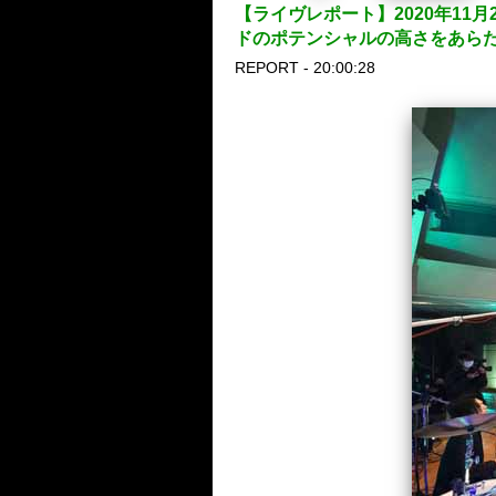
【ライヴレポート】2020年11月2
ドのポテンシャルの高さをあら
REPORT - 20:00:28