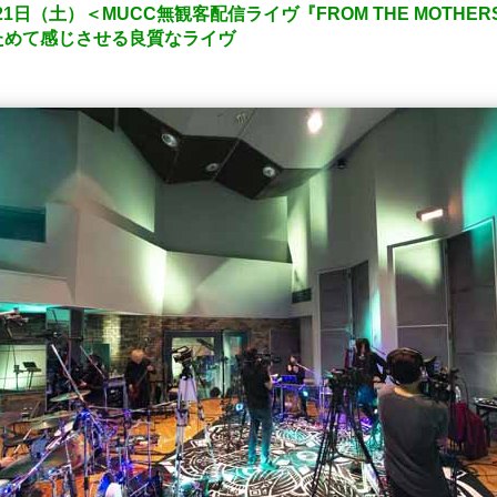
1日（土）＜MUCC無観客配信ライヴ『FROM THE MOTHER
ためて感じさせる良質なライヴ