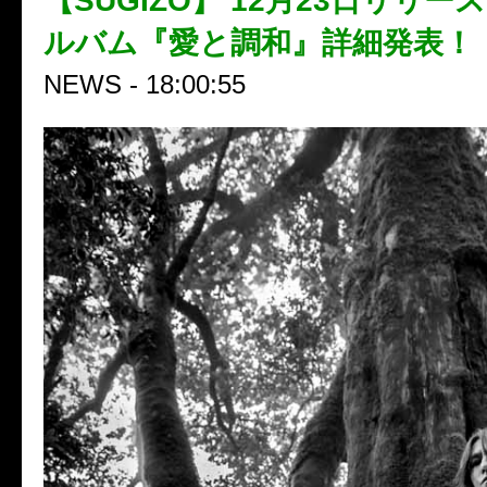
【SUGIZO】 12月23日リリ
ルバム『愛と調和』詳細発表！
NEWS - 18:00:55