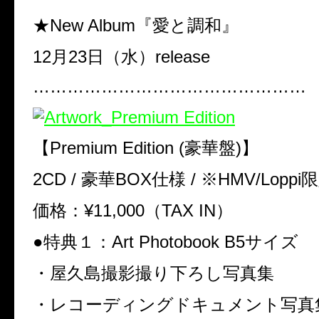
★New Album『愛と調和』
12月23日（水）release
…………………………………………
【Premium Edition (豪華盤)】
2CD / 豪華BOX仕様 / ※HMV/Lopp
価格：¥11,000（TAX IN）
●特典１：Art Photobook B5サイズ
・屋久島撮影撮り下ろし写真集
・レコーディングドキュメント写真