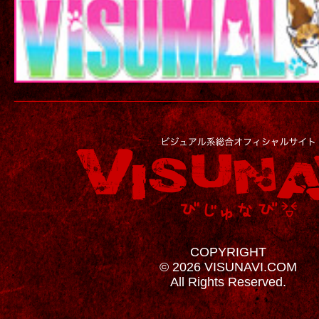
COPYRIGHT
© 2026 VISUNAVI.COM
All Rights Reserved.