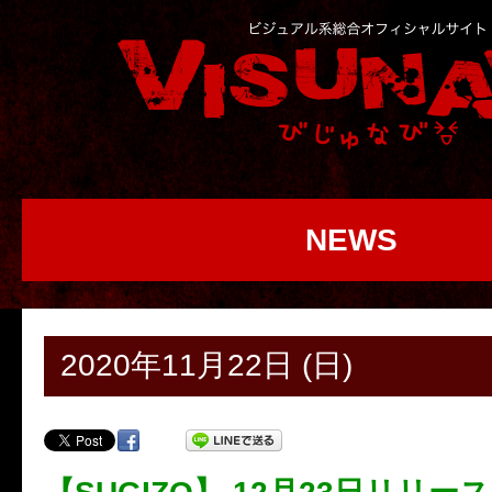
NEWS
2020年11月22日 (日)