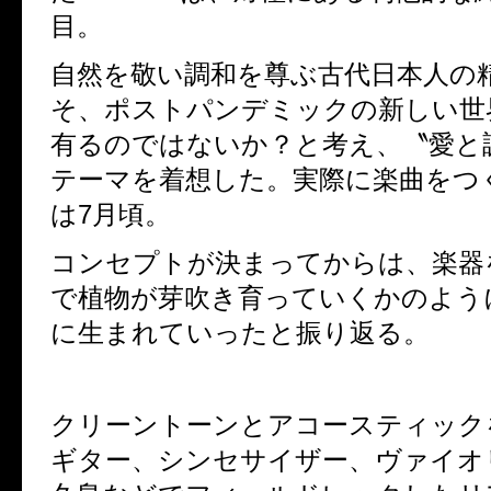
目。
自然を敬い調和を尊ぶ古代日本人の
そ、ポストパンデミックの新しい世
有るのではないか？と考え、〝愛と
テーマを着想した。実際に楽曲をつ
は7月頃。
コンセプトが決まってからは、楽器
で植物が芽吹き育っていくかのよう
に生まれていったと振り返る。
クリーントーンとアコースティック
ギター、シンセサイザー、ヴァイオ