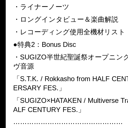
・ライナーノーツ
・ロングインタビュー＆楽曲解説
・レコーディング使用全機材リスト
●特典2：Bonus Disc
・SUGIZO半世紀聖誕祭オープニン
ヴ音源
「S.T.K. / Rokkasho from HALF CE
ERSARY FES.」
「SUGIZO×HATAKEN / Multiverse Tra
ALF CENTURY FES.」
…………………………………………