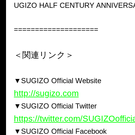
UGIZO HALF CENTURY ANNIVERS
====================
＜関連リンク＞
▼SUGIZO Official Website
http://sugizo.com
▼SUGIZO Official Twitter
https://twitter.com/SUGIZOoffici
▼SUGIZO Official Facebook