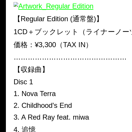
【Regular Edition (通常盤)】
1CD＋ブックレット（ライナーノー
価格：¥3,300（TAX IN）
…………………………………………
【収録曲】
Disc 1
1. Nova Terra
2. Childhood’s End
3. A Red Ray feat. miwa
4. 追憶