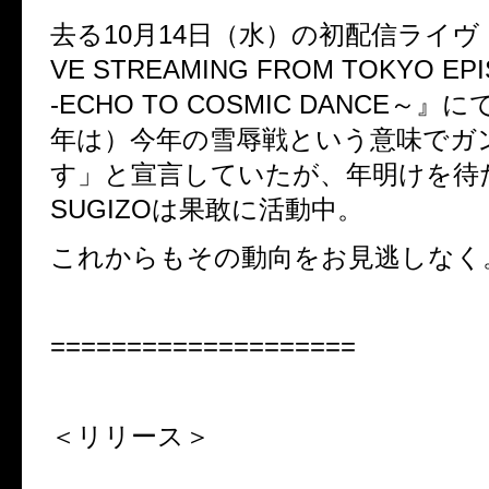
去る10月14日（水）の初配信ライヴ『S
VE STREAMING FROM TOKYO E
-ECHO TO COSMIC DANCE～』に
年は）今年の雪辱戦という意味でガ
す」と宣言していたが、年明けを待
SUGIZOは果敢に活動中。
これからもその動向をお見逃しなく
====================
＜リリース＞