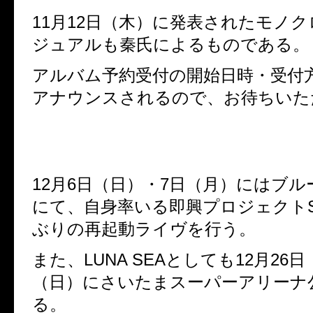
11月12日（木）に発表されたモノ
ジュアルも秦氏によるものである。
アルバム予約受付の開始日時・受付
アナウンスされるので、お待ちいた
12月6日（日）・7日（月）にはブ
にて、自身率いる即興プロジェクトS
ぶりの再起動ライヴを行う。
また、LUNA SEAとしても12月26
（日）にさいたまスーパーアリーナ
る。