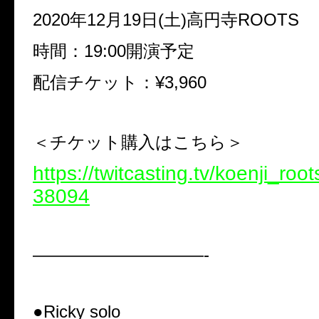
2020年12月19日(土)
高円寺ROOTS
時間：19:00開演予定
配信チケット：¥3,960
＜チケット購入はこちら＞
https://twitcasting.tv/koenji_roo
38094
——————————-
●Ricky solo