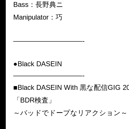
Bass：長野典ニ
Manipulator：巧
——————————-
●Black DASEIN
——————————-
■Black DASEIN With 黒な配信GIG 2
「BDR検査」
～バッドでドープなリアクション～