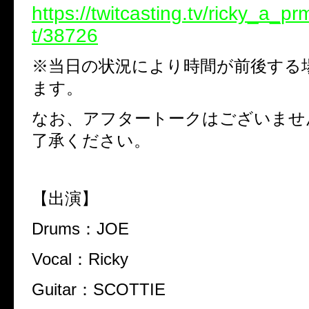
https://twitcasting.tv/ricky_a_p
t/38726
※当日の状況により時間が前後する
ます。
なお、アフタートークはございませ
了承ください。
【出演】
Drums：JOE
Vocal：Ricky
Guitar：SCOTTIE