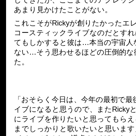
あまり見かけたことがない。
これこそがRickyが創りたかったエ
コースティックライブなのだとすれ
てもしかすると彼は…本当の宇宙人
ない…そう思わせるほどの圧倒的な
た。
「おそらく今日は、今年の最初で最
イブになると思うので、またRicky
にライブを作りたいと思ってもらえ
までしっかりと歌いたいと思います」