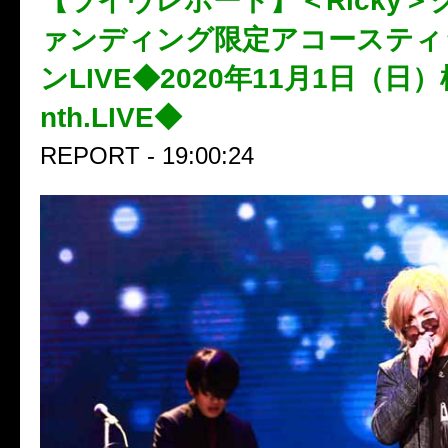
【ライヴレポート】＜Ricky＞
ァンディング限定アコースティ
ンLIVE◆2020年11月1日（日）
nth.LIVE◆
REPORT - 19:00:24