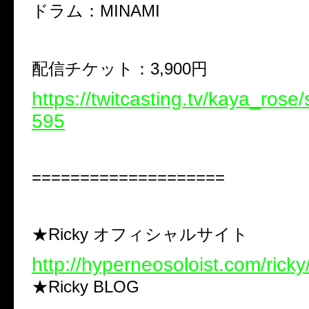
ドラム：MINAMI
配信チケット：3,900円
https://twitcasting.tv/kaya_rose
595
====================
★Ricky オフィシャルサイト
http://hyperneosoloist.com/ricky
★Ricky BLOG