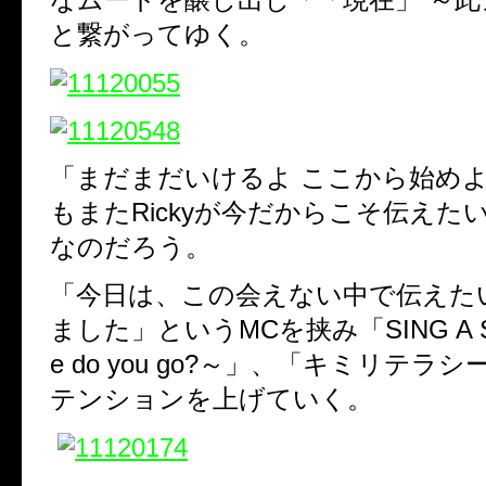
と繋がってゆく。
「まだまだいけるよ ここから始め
もまたRickyが今だからこそ伝えた
なのだろう。
「今日は、この会えない中で伝えた
ました」というMCを挟み「SING A S
e do you go?～」、「キミリテラ
テンションを上げていく。