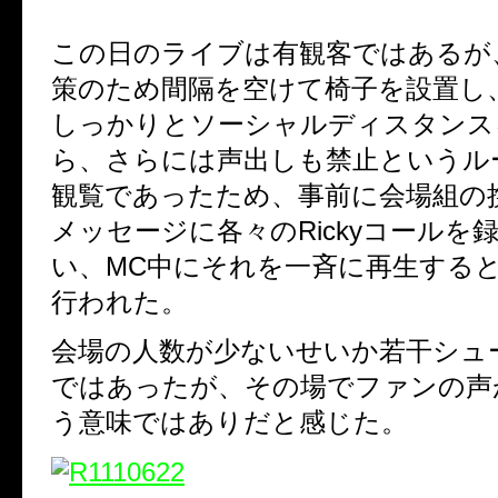
この日のライブは有観客ではあるが
策のため間隔を空けて椅子を設置し
しっかりとソーシャルディスタンス
ら、さらには声出しも禁止というル
観覧であったため、事前に会場組の
メッセージに各々のRickyコールを
い、MC中にそれを一斉に再生する
行われた。
会場の人数が少ないせいか若干シュ
ではあったが、その場でファンの声
う意味ではありだと感じた。