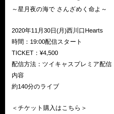
～星月夜の海で さんざめく命よ～
2020年11月30日(月)
西川口Hearts
時間：19:00配信スタート
TICKET：¥4,500
配信方法：ツイキャスプレミア配信
内容
約140分のライブ
＜チケット購入はこちら＞