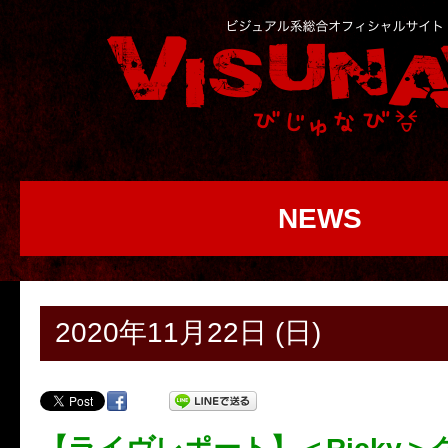
NEWS
2020年11月22日 (日)