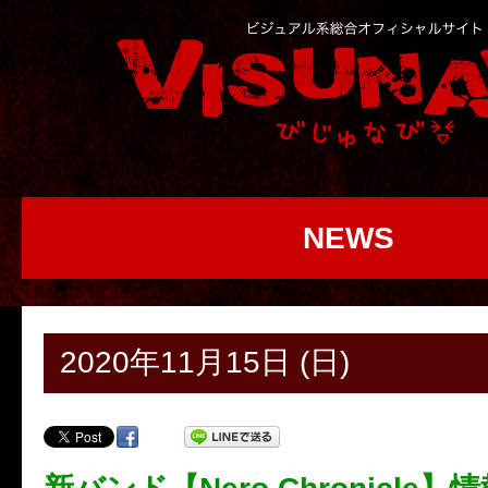
NEWS
2020年11月15日 (日)