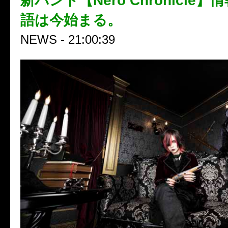
新バンド【Nero Chronicle
語は今始まる。
NEWS - 21:00:39