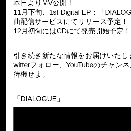
本日よりMV公開！
11月下旬、1st Digital EP：「DIA
曲配信サービスにてリリース予定！
12月初旬にはCDにて発売開始予定！
引き続き新たな情報をお届けいたし
witterフォロー、YouTubeのチャ
待機せよ。
「DIALOGUE」