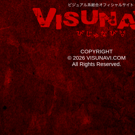
COPYRIGHT
© 2026 VISUNAVI.COM
All Rights Reserved.