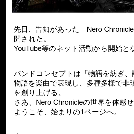
先日、告知があった「Nero Chronic
開された。
YouTube等のネット活動から開始
バンドコンセプトは「物語を紡ぎ、
物語を楽曲で表現し、多種多様で非
を創り上げる。
さあ、Nero Chronicleの世界を体感
ようこそ、始まりの1ページへ。