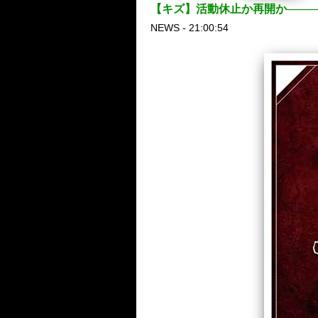
【キズ】活動休止か再開か────
NEWS - 21:00:54