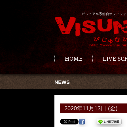
ビジュアル系総合オフィシャ
HOME
LIVE S
NEWS
2020年11月13日 (金)