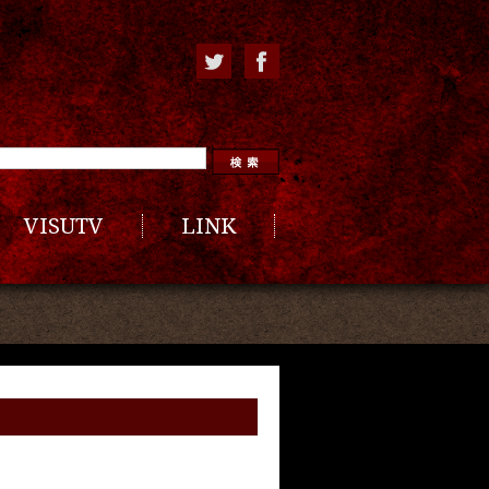
VISUTV
LINK