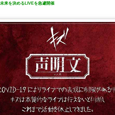
未来を決めるLIVEを急遽開催