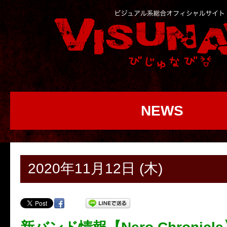
NEWS
2020年11月12日 (木)