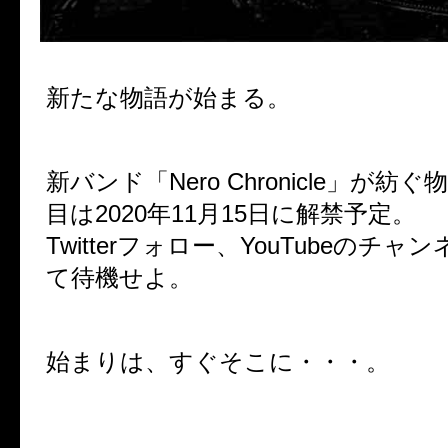
新たな物語が始まる。
新バンド「Nero Chronicle」が紡
目は2020年11月15日に解禁予定。
Twitterフォロー、YouTubeのチ
て待機せよ。
始まりは、すぐそこに・・・。