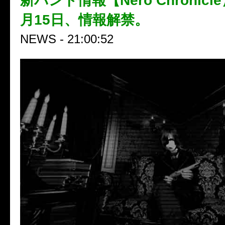
新バンド情報【Nero Chronicle
月15日、情報解禁。
NEWS - 21:00:52