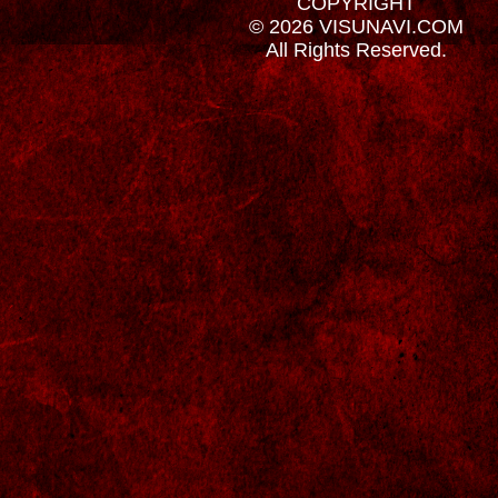
COPYRIGHT
© 2026 VISUNAVI.COM
All Rights Reserved.