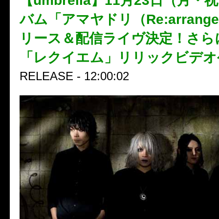
【umbrella】11月23日（月
バム「アマヤドリ（Re:arrange
リース＆配信ライヴ決定！さら
「レクイエム」リリックビデオ
RELEASE - 12:00:02