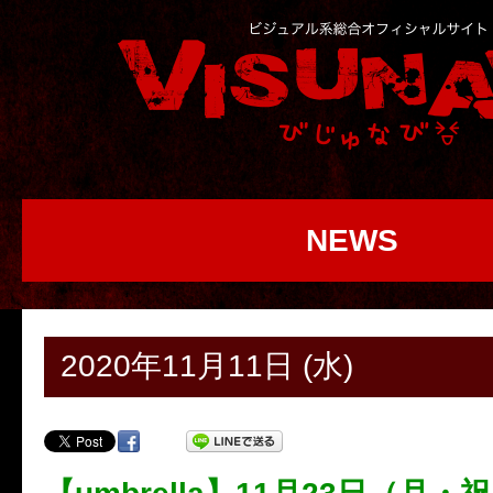
NEWS
2020年11月11日 (水)