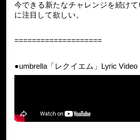
今できる新たなチャレンジを続けて
に注目して欲しい。
====================
●umbrella
「レクイエム」
Lyric Video