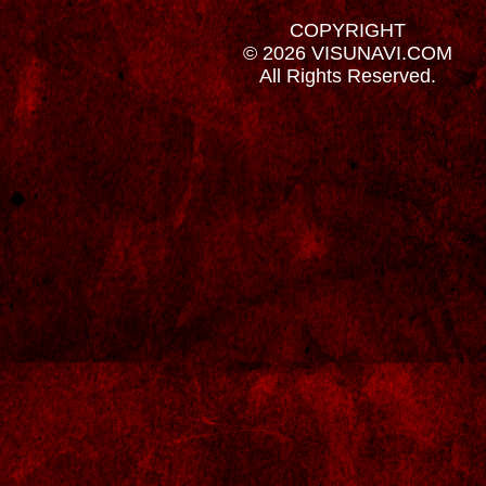
COPYRIGHT
© 2026 VISUNAVI.COM
All Rights Reserved.