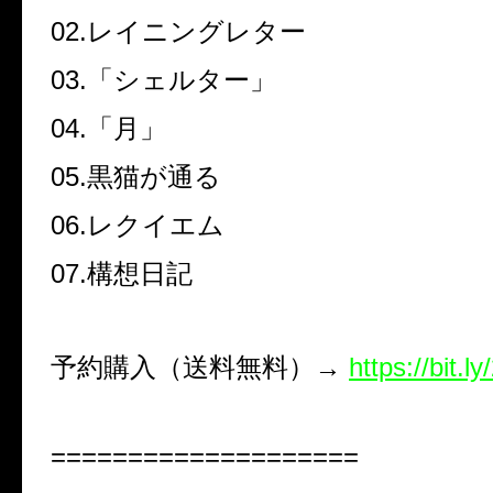
02.
レイニングレター
03.
「シェルター」
04.
「月」
05.
黒猫が通る
06.
レクイエム
07.
構想日記
予約購入（送料無料）→
https://bit.
====================