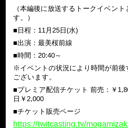
（本編後に放送するトークイベント
す。）
■日程：11月25日(水)
■出演：最美桜前線
■時間：20:40～
※イベントの状況により時間が前後
ございます。
■プレミア配信チケット 前売：￥1,800 
日￥2,000
■チケット販売ページ
https://twitcasting.tv/mogamiza