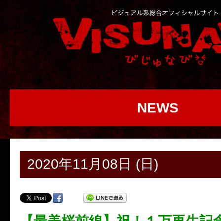
NEWS
2020年11月08日 (日)