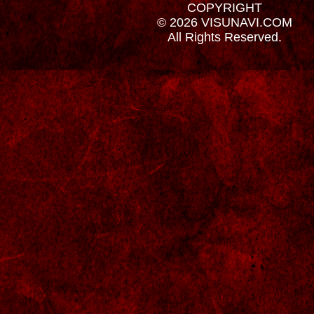
COPYRIGHT
© 2026 VISUNAVI.COM
All Rights Reserved.