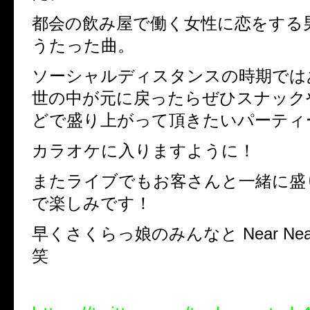
都会の飲み屋で働く女性に恋をする
うたった曲。
ソーシャルディスタンスの時期では
世の中が元に戻ったらぜひスナック
どで盛り上がって頂きたいパーティ
カラオケに入りますように！
またライブでもお客さんと一緒に盛
で楽しみです！
早くさくらっ娘のみんなと Near Ne
笑