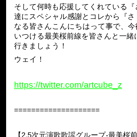
そして何時も応援してくれている『
達にスペシャル感謝とコレから『さ
なる皆さんこんにちはって事で、今
いつける最美桜前線を皆さんと一緒
行きましょう！
ウェイ！
https://twitter.com/artcube_z
====================
【2.5次元演歌歌謡グループ-最美桜前線