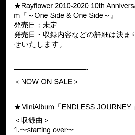
★Rayflower 2010-2020 10th Annivers
m『～One Side & One Side～』
発売日：未定
発売日・収録内容などの詳細は決ま
せいたします。
——————————-
＜NOW ON SALE＞
★MiniAlbum「ENDLESS JOURNEY
＜収録曲＞
1.〜starting over〜