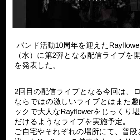
バンド活動10周年を迎えたRayflowe
（水）に第2弾となる配信ライブを
を発表した。
2回目の配信ライブとなる今回は、
ならではの激しいライブとはまた趣
ックで大人なRayflowerをじっく
だけるようなライブを実施予定。
ご自宅やそれぞれの場所にて、普段