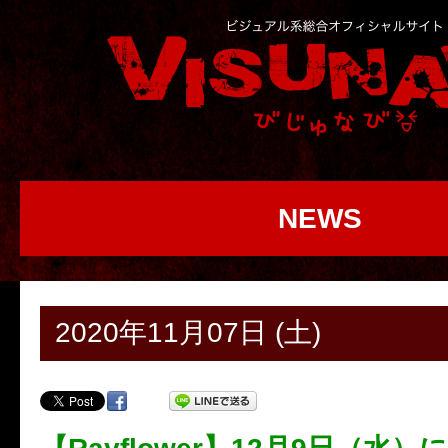
NEWS
2020年11月07日 (土)