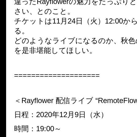
違ったRayflowerの魅力をたっぷ
さい、とのこと。
チケットは11月24日（火）12:00
る。
どのようなライブになるのか、秋色のRa
を是非堪能してほしい。
====================
＜Rayflower 配信ライブ “RemoteFlowe
日程：2020年12月9日（水）
時間：19:00～