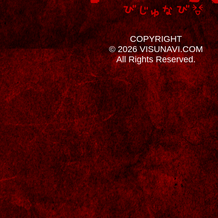
COPYRIGHT
© 2026 VISUNAVI.COM
All Rights Reserved.