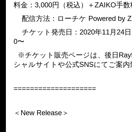
料金：3,000円（税込）＋ZAIKO手数
配信方法：ローチケ Powered by Z
チケット発売日：2020年11月24日（
0〜
※チケット販売ページは、後日Rayfl
シャルサイトや公式SNSにてご案内
====================
＜New Release＞