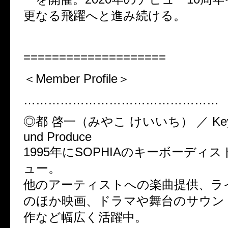
更なる飛躍へと進み続ける。
====================
＜Member Profile＞
…………………………………………
◎都 啓一（みやこ けいいち） ／ Keybo
und Produce
1995年にSOPHIAのキーボーディ
ュー。
他のアーティストへの楽曲提供、ラ
のほか映画、ドラマや舞台のサウン
作など幅広く活躍中。