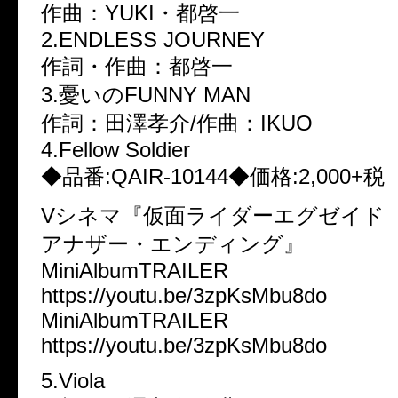
作曲：YUKI・都啓一
2.ENDLESS JOURNEY
作詞・作曲：都啓一
3.憂いのFUNNY MAN
作詞：田澤孝介/作曲：IKUO
4.Fellow Soldier
◆品番:QAIR-10144◆価格:2,000+税
Vシネマ『仮面ライダーエグゼイド 
アナザー・エンディング』
MiniAlbumTRAILER
https://youtu.be/3zpKsMbu8do
MiniAlbumTRAILER
https://youtu.be/3zpKsMbu8do
5.Viola