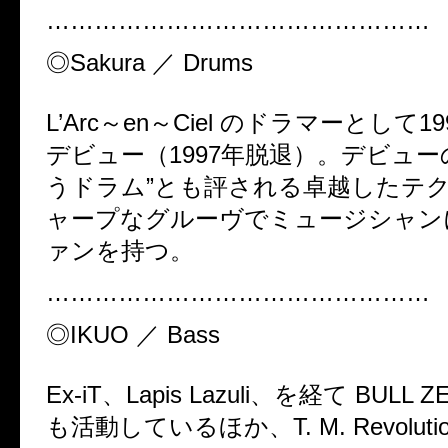
…………………………………………
◎Sakura ／ D
L’Arc～en～Ciel のドラマーとして
デビュー（1997年脱退）。デビュー
うドラム”とも評される卓越したテ
ャープなグルーヴでミュージシャン
ァンを持つ。
…………………………………………
◎IKUO ／ B
Ex-iT、Lapis Lazuli、を経て BULL Z
も活動しているほか、T. M. Revoluti