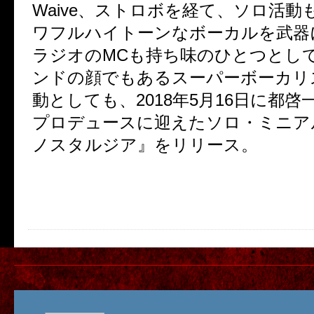
Waive、ストロボを経て、ソロ活動
ワフルハイトーンなボーカルを武器
ラジオのMCも持ち味のひとつとし
ンドの顔でもあるスーパーボーカリ
動としても、2018年5月16日に都
プロデュースに迎えたソロ・ミニア
ノスタルジア』をリリース。