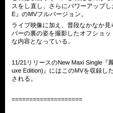
スをし直し、さらにパワーアップした
E』のMVフルバージョン。
ライブ映像に加え、普段なかなか見
バーの裏の姿を撮影したオフショッ
な内容となっている。
11/21リリースのNew Maxi Single『鳳
uxe Edition)』にはこのMVを収録
される。
====================