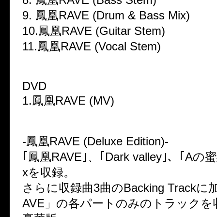
9. 鳳凰RAVE (Drum & Bass Mix)
10.鳳凰RAVE (Guitar Stem)
11.鳳凰RAVE (Vocal Stem)
DVD
1.鳳凰RAVE (MV)
-鳳凰RAVE (Deluxe Edition)-
｢鳳凰RAVE｣、｢Dark valley｣、｢Aの
xを収録。
さらに収録曲3曲のBacking Track
AVE」の各パートのみのトラックを