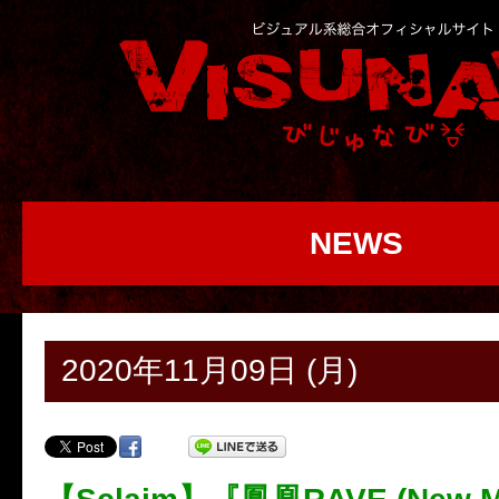
NEWS
2020年11月09日 (月)