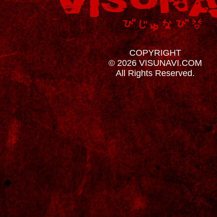
COPYRIGHT
© 2026 VISUNAVI.COM
All Rights Reserved.