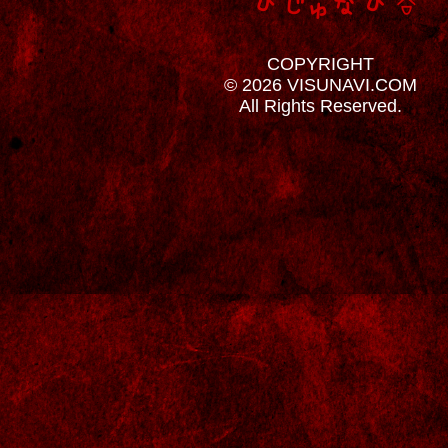
COPYRIGHT
© 2026 VISUNAVI.COM
All Rights Reserved.