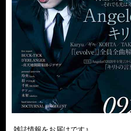
雑誌情報をお届けです♪