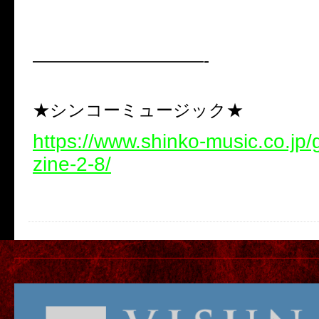
——————————-
★シンコーミュージック★
https://www.shinko-music.co.jp
zine-2-8/