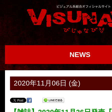
NEWS
2020年11月06日 (金)