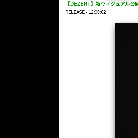
【DEZERT】新ヴィジュアル公開
RELEASE - 12:00:02