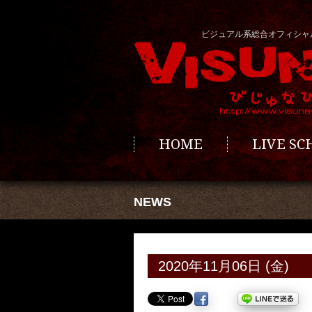
ビジュアル系総合オフィシャ
HOME
LIVE S
NEWS
2020年11月06日 (金)