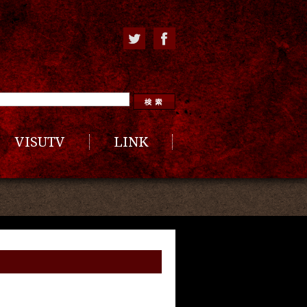
VISUTV
LINK