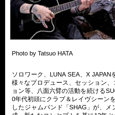
Photo by Tatsuo HATA
ソロワーク、LUNA SEA、X JAPA
様々なプロデュース、セッション、
ョン等、八面六臂の活動を続けるSUGI
0年代初頭にクラブ＆レイヴシーン
したジャムバンド「SHAG」が、メ