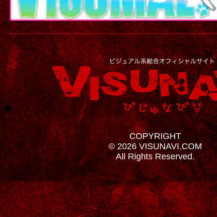
COPYRIGHT
© 2026 VISUNAVI.COM
All Rights Reserved.