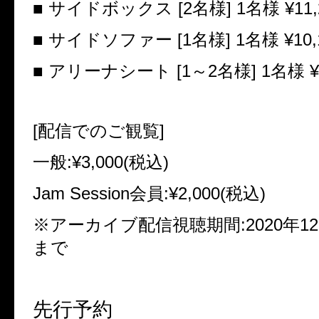
■ サイドボックス [2名様] 1名様
¥11,
■ サイドソファー [1名様] 1名様
¥10,
■ アリーナシート [1～2名様] 1名様
¥
[配信でのご観覧]
一般
:¥3,000(
税込)
Jam Session会員
:¥2,000(
税込)
※アーカイブ配信視聴期間:2020年12月
まで
先行予約