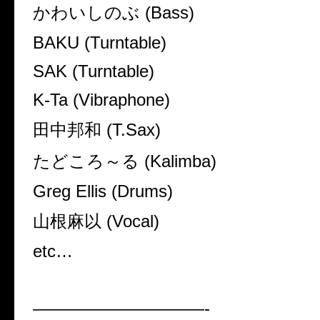
かわいしのぶ (Bass)
BAKU (Turntable)
SAK (Turntable)
K-Ta (Vibraphone)
田中邦和 (T.Sax)
たどころ～る (Kalimba)
Greg Ellis (Drums)
山根麻以 (Vocal)
etc…
——————————-