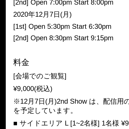
[2nd] Open 7:00pm Start 8:00pm
2020年12月7日(月)
[1st] Open 5:30pm Start 6:30pm
[2nd] Open 8:30pm Start 9:15pm
料金
[会場でのご観覧]
¥9,000(
税込)
※12月7日(月)2nd Show は、配
を予定しています。
■ サイドエリア L [1~2名様] 1名様
¥9