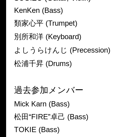
KenKen (Bass)
類家心平 (Trumpet)
別所和洋 (Keyboard)
よしうらけんじ (Precession)
松浦千昇 (Drums)
過去参加メンバー
Mick Karn (Bass)
松田“FIRE”卓己 (Bass)
TOKIE (Bass)