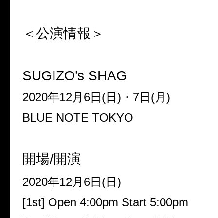
＜公演情報＞
SUGIZO’s SHAG
2020年12月6日(日)・7日(月)
BLUE NOTE TOKYO
開場/開演
2020年12月6日(日)
[1st] Open 4:00pm Start 5:00pm