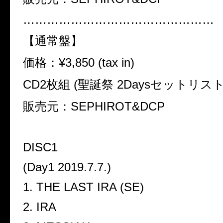
…………………………………………
【通常盤】
価格：
¥
3,850 (tax in)
CD2枚組 (聖誕祭 2Daysセットリスト
販売元：SEPHIROT&DCP
DISC1
(Day1 2019.7.7.)
1. THE LAST IRA (SE)
2. IRA