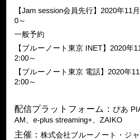
【Jam session会員先行】2020年11月1
0～
一般予約
【ブルーノート東京 INET】2020年11
2:00～
【ブルーノート東京 電話】2020年11月
2:00～
配信プラットフォーム：
ぴあ PIA
AM、e-plus streaming+、ZAIKO
主催：
株式会社ブルーノート・ジ