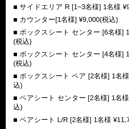
■ サイドエリア R [1~3名様] 1名様
¥9
■ カウンター[1名様
] ¥9,000(
税込)
■ ボックスシート センター [6名様] 
(
税込)
■ ボックスシート センター [4名様] 
(
税込)
■ ボックスシート ペア [2名様] 1名
込)
■ ペアシート センター [2名様] 1名様
込)
■ ペアシート L/R [2名様] 1名様
¥11,