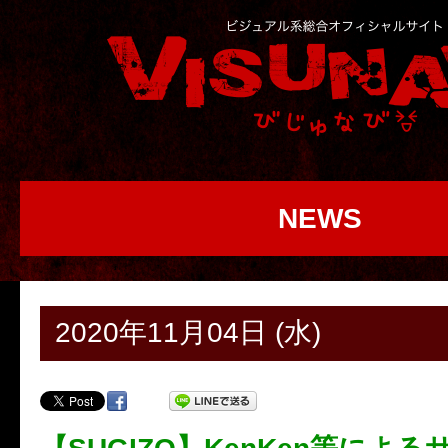
NEWS
2020年11月04日 (水)