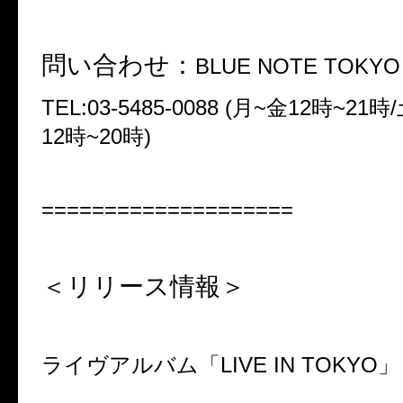
問い合わせ：
BLUE NOTE TOKY
TEL:03-5485-0088 (月~金12時~2
12時~20時)
====================
＜リリース情報＞
ライヴアルバム「LIVE IN TOKYO」
…………………………………………