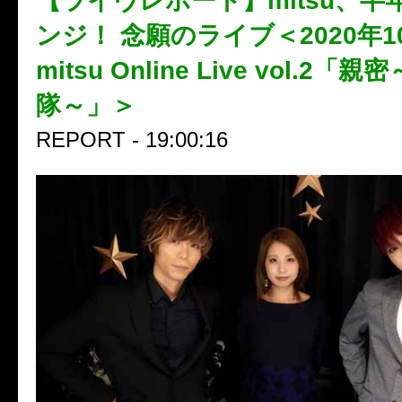
【ライヴレポート】mitsu、半
ンジ！ 念願のライブ＜2020年10
mitsu Online Live vol.2
隊～」＞
REPORT - 19:00:16