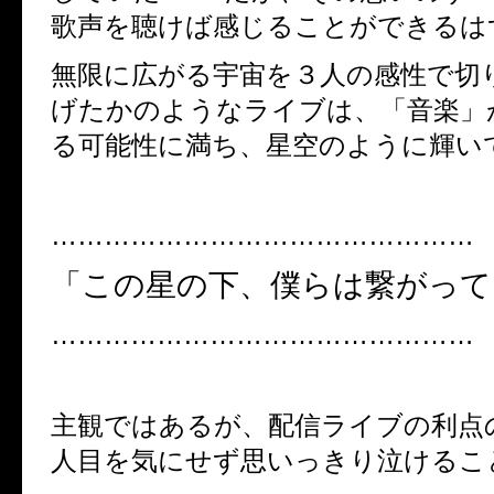
歌声を聴けば感じることができるは
無限に広がる宇宙を３人の感性で切
げたかのようなライブは、「音楽」
る可能性に満ち、星空のように輝い
…………………………………………
「この星の下、僕らは繋がって
…………………………………………
主観ではあるが、配信ライブの利点
人目を気にせず思いっきり泣けるこ