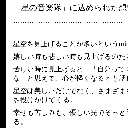
「星の音楽隊」に込められた想
…………………………………………
星空を見上げることが多いという
mi
嬉しい時も悲しい時も見上げるのだ
苦しい時に見上げると、「自分って
な」と思えて、心が軽くなるとも話
星空は美しいだけでなく、さまざま
を投げかけてくる。
幸せも苦しみも、優しい光でそっと
る。