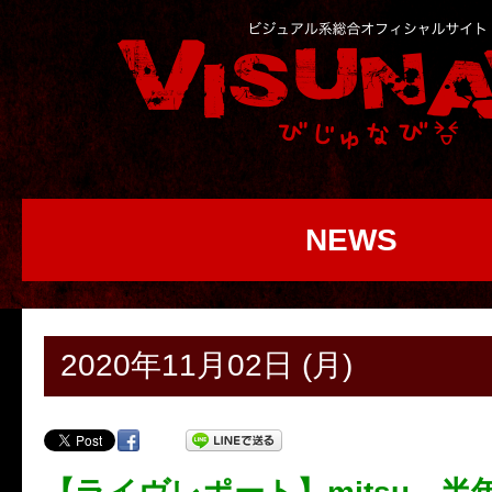
NEWS
2020年11月02日 (月)