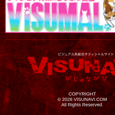
COPYRIGHT
© 2026 VISUNAVI.COM
All Rights Reserved.