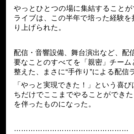
やっとひとつの場に集結することが
ライブは、この半年で培った経験を
り上げられた。
配信・音響設備、舞台演出など、配
要なことのすべてを「親密」チーム
整えた、まさに
“
手作り
”
による配信
「やっと実現できた！」という喜び
ちだけでここまでやることができた
を伴ったものになった。
…………………………………………