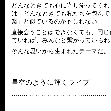
どんなときでも心に寄り添ってくれ
は、どんなときでも私たちを包んで
楽」と似ているのかもしれない。
直接会うことはできなくても、同じ
ていれば、みんなと繋がっていられ
そんな思いから生まれたテーマだ。
…………………………………………
星空のように輝くライブ
…………………………………………