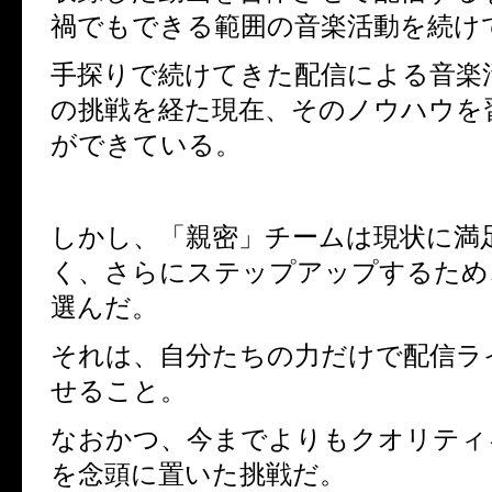
禍でもできる範囲の音楽活動を続け
手探りで続けてきた配信による音楽
の挑戦を経た現在、そのノウハウを
ができている。
しかし、「親密」チームは現状に満
く、さらにステップアップするため
選んだ。
それは、自分たちの力だけで配信ラ
せること。
なおかつ、今までよりもクオリティ
を念頭に置いた挑戦だ。