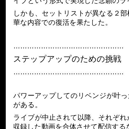
イブという形式で実現した念願のラ
しかも、セットリストが異なる２部
華な内容での復活を果たした。
…………………………………………
ステップアップのための挑戦
…………………………………………
パワーアップしてのリベンジが叶っ
がある。
ライブが中止されて以降、それぞれ
収録した動画を合体させて配信する