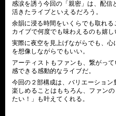
感涙を誘う今回の「親密」は、配信
活きたライブといえるだろう。
余韻に浸る時間をいくらでも取れる
カイブで何度でも味わえるのも嬉し
実際に夜空を見上げながらでも、心
を想像しながらでもいい。
アーティストもファンも、繋がって
感できる感動的なライブだ。
今回の２部構成は、バリエーション
楽しめることはもちろん、ファンの
たい！」も叶えてくれる。