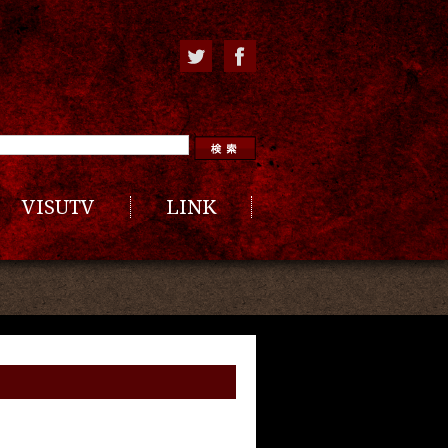
VISUTV
LINK