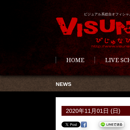
ビジュアル系総合オフィシャ
HOME
LIVE S
NEWS
2020年11月01日 (日)