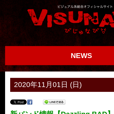
NEWS
2020年11月01日 (日)