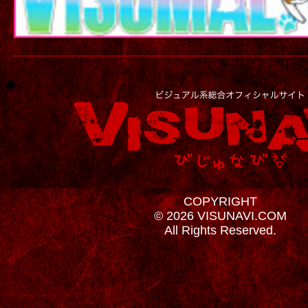
COPYRIGHT
© 2026 VISUNAVI.COM
All Rights Reserved.