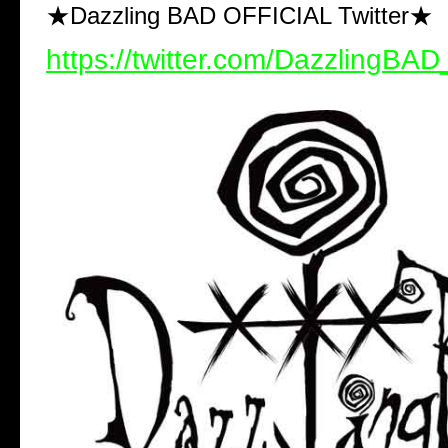
★Dazzling BAD OFFICIAL Twitter★
https://twitter.com/DazzlingBAD