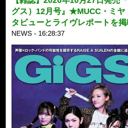
【雑誌】2020年10月27日発売『
グス）12月号』★MUCC・ミヤ
タビューとライヴレポートを掲
NEWS - 16:28:37