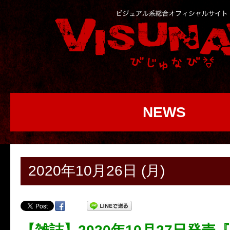
NEWS
2020年10月26日 (月)