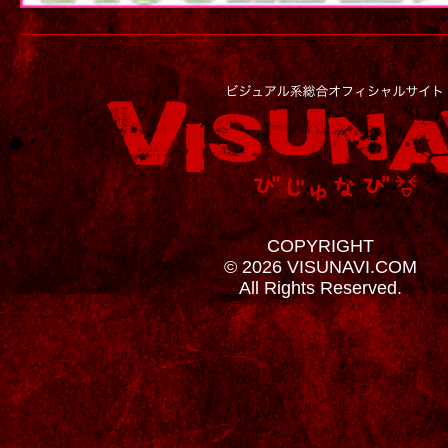
COPYRIGHT
© 2026 VISUNAVI.COM
All Rights Reserved.