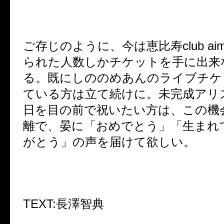
ご存じのように、今は恵比寿
club ai
られた人数しかチケットを手に出来
る。既にしののめあんのライブチケ
ている方は立て続けに。未完成アリ
日を目の前で祝いたい方は、この機
離で、晏に「おめでとう」「生まれ
がとう」の声を届けて欲しい。
TEXT:
長澤智典