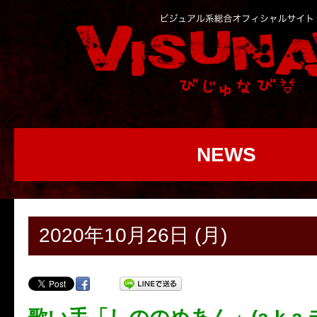
NEWS
2020年10月26日 (月)