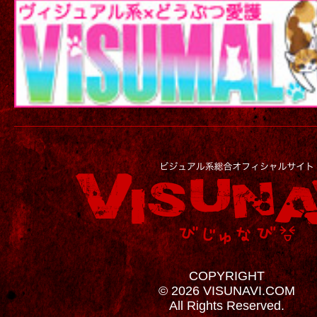
COPYRIGHT
© 2026 VISUNAVI.COM
All Rights Reserved.