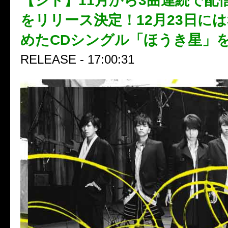
【シド】11月から3曲連続で配
をリリース決定！12月23日に
めたCDシングル「ほうき星」
RELEASE - 17:00:31