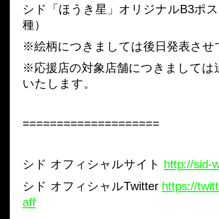
シド「ほうき星」オリジナル
B3
ポス
種）
※絵柄につきましては後日発表させ
※応援店の対象店舗につきましては
いたします。
====================
シド
オフィシャルサイト
http://sid-
シド
オフィシャル
Twitter
https://twi
aff