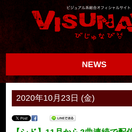
NEWS
2020年10月23日 (金)