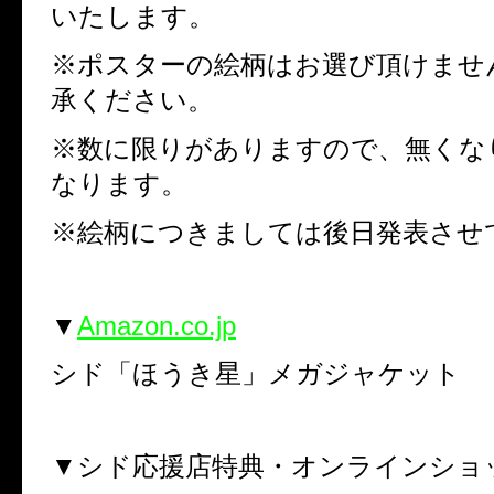
いたします。
※ポスターの絵柄はお選び頂けませ
承ください。
※数に限りがありますので、無くな
なります。
※絵柄につきましては後日発表させ
▼
Amazon.co.jp
シド「ほうき星」メガジャケット
▼シド応援店特典・オンラインショ