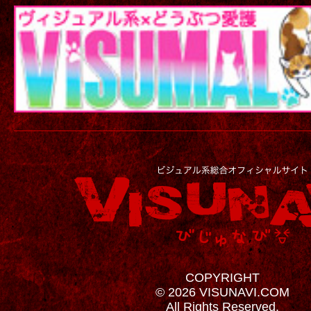
COPYRIGHT
© 2026 VISUNAVI.COM
All Rights Reserved.