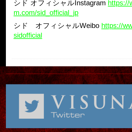
シド
オフィシャル
Instagram
https:/
m.com/sid_official_jp
シド オフィシャル
Weibo
https://w
sidofficial