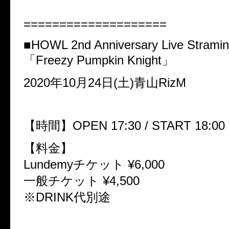
====================
■HOWL 2nd Anniversary Live Stram
「Freezy Pumpkin Knight」
2020年10月24日(土)青山RizM
【時間】OPEN 17:30 / START 18:00
【料金】
Lundemyチケット ¥6,000
一般チケット ¥4,500
※DRINK代別途