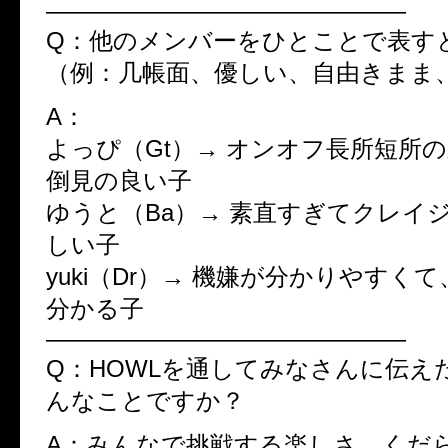
———————————————
Q：他のメンバーをひとことで表す
（例：几帳面、優しい、自由きまま
A：
よっぴ（Gt）→ オンオフ長所短所
倒見の良い子
ゆうと（Ba）→ 素直すぎてクレイ
しい子
yuki（Dr）→ 機嫌が分かりやすく
分かる子
———————————————
Q：HOWLを通してみなさんに伝え
んなことですか？
A：みんなで挑戦する楽しさ、くだ