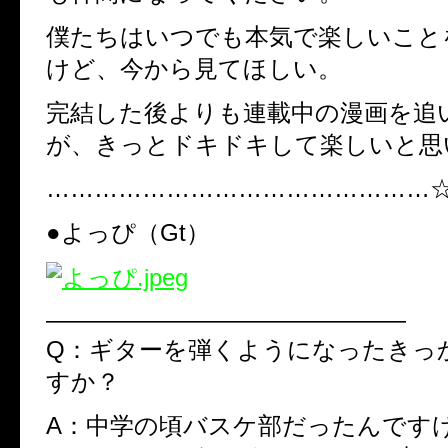
僕たちはいつでも本気で楽しいこと
けど、今から見てほしい。
完結した後よりも連載中の漫画を追
が、きっとドキドキして楽しいと思
…………………………………………
●よっぴ（Gt）
———————————————
Q：ギターを弾くようになったきっ
すか？
A：中学の頃バスケ部だったんです