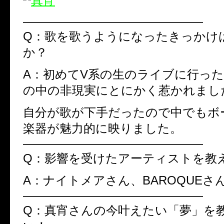
———————————————
Q：歌を歌うようになったきっかけ
か？
A：初めてV系の生のライブに行っ
の中の非現実にとにかく惹かれまし
自分が歌が下手だったので中でもボ
楽器が魅力的に映りました。
———————————————
Q：影響を受けたアーティストを教
A：ナイトメアさん、BAROQUEさ
———————————————
Q：真宵さんの今叶えたい「夢」を