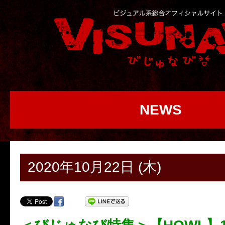
NEWS
2020年10月22日 (木)