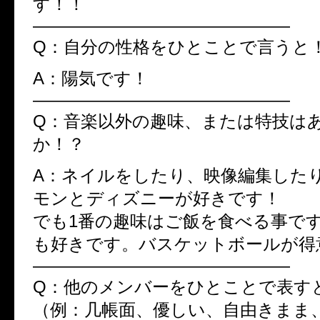
す！！
———————————————
Q：自分の性格をひとことで言うと
A：陽気です！
———————————————
Q：音楽以外の趣味、または特技は
か！？
A：ネイルをしたり、映像編集した
モンとディズニーが好きです！
でも1番の趣味はご飯を食べる事で
も好きです。バスケットボールが得
———————————————
Q：他のメンバーをひとことで表す
（例：几帳面、優しい、自由きまま