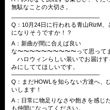
無駄なことの大切さ。
———————————————
Q：10月24日に行われる青山RizM
になりそうですか！？
A：新曲が間に合えば良い
な〜〜〜〜〜〜〜〜〜〜って思って
ハロウィンらしい装いでお届けす
みにしててほしいです。
———————————————
Q：まだHOWLを知らない方達へ、
いします！
A：日常に物足りなさや飽きを感じ
も仲間になってください。