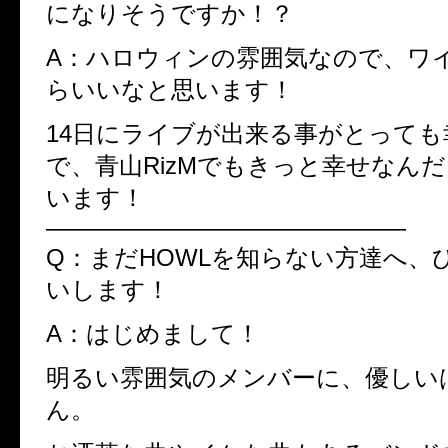
になりそうですか！？
A：ハロウィンの雰囲気なので、ワ
らいいなと思います！
14日にライブが出来る事がとって
で、青山RizMでもきっと幸せなん
います！
———————————————
Q：まだHOWLを知らない方達へ、
いします！
A：はじめまして！
明るい雰囲気のメンバーに、優しい
ん。