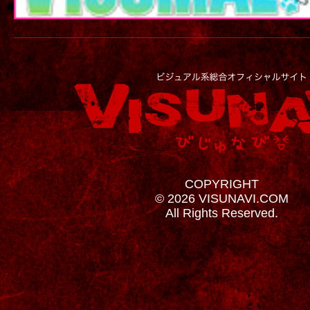
COPYRIGHT
© 2026 VISUNAVI.COM
All Rights Reserved.