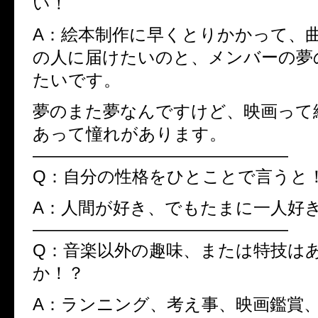
い！
A：絵本制作に早くとりかかって、
の人に届けたいのと、メンバーの夢
たいです。
夢のまた夢なんですけど、映画って
あって憧れがあります。
———————————————
Q：自分の性格をひとことで言うと
A：人間が好き、でもたまに一人好
———————————————
Q：音楽以外の趣味、または特技は
か！？
A：ランニング、考え事、映画鑑賞