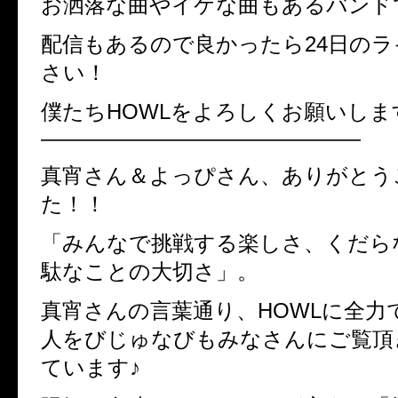
お洒落な曲やイケな曲もあるバンド
配信もあるので良かったら24日の
さい！
僕たちHOWLをよろしくお願いしま
———————————————
真宵さん＆よっぴさん、ありがとう
た！！
「みんなで挑戦する楽しさ、くだら
駄なことの大切さ」。
真宵さんの言葉通り、HOWLに全力
人をびじゅなびもみなさんにご覧頂
ています♪