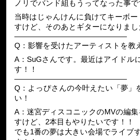
ノリでバンド組もうってなった事で
当時はじゃんけんに負けてキーボー
すけど、そのあとギターになりまし
———————————————
Q：影響を受けたアーティストを教
A：SuGさんです。最近はアイドル
す！！
———————————————
Q：よっぴさんの今叶えたい「夢」
い！
A：迷宮ディスコニックのMVの編
すけど、2本目もやりたいです！！
でも1番の夢は大きい会場でライブ