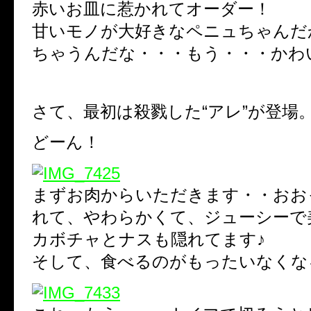
赤いお皿に惹かれてオーダー！
甘いモノが大好きなペニュちゃんだ
ちゃうんだな・・・もう・・・かわ
さて、最初は殺戮した“アレ”が登場
どーん！
まずお肉からいただきます・・おお
れて、やわらかくて、ジューシーで
カボチャとナスも隠れてます♪
そして、食べるのがもったいなくな