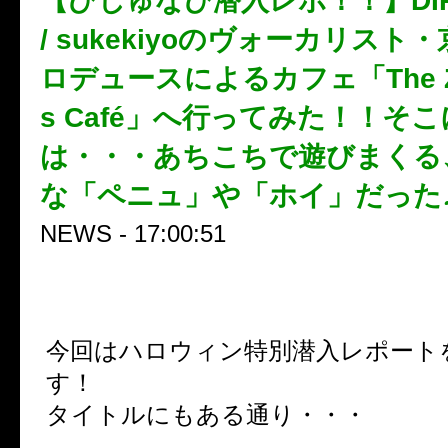
【びじゅなび潜入レポ！！】DIR 
/ sukekiyoのヴォーカリスト
ロデュースによるカフェ「The Ze
s Café」へ行ってみた！！そ
は・・・あちこちで遊びまくる
な「ペニュ」や「ホイ」だった
NEWS - 17:00:51
今回はハロウィン特別潜入レポート
す！
タイトルにもある通り・・・