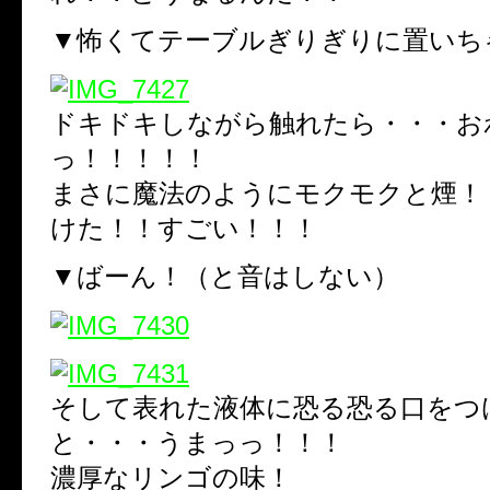
▼怖くてテーブルぎりぎりに置いち
ドキドキしながら触れたら・・・お
っ！！！！！
まさに魔法のようにモクモクと煙！
けた！！すごい！！！
▼ばーん！（と音はしない）
そして表れた液体に恐る恐る口をつ
と・・・うまっっ！！！
濃厚なリンゴの味！