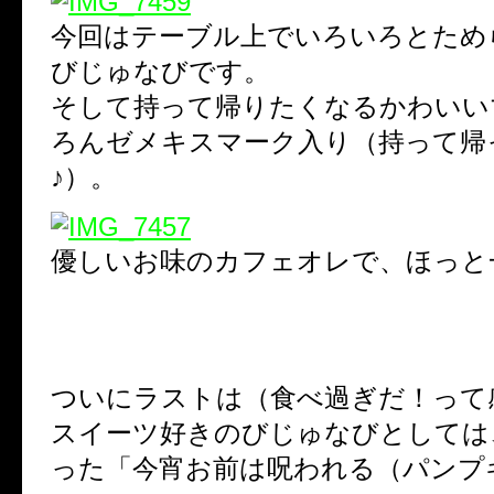
今回はテーブル上でいろいろとため
びじゅなびです。
そして持って帰りたくなるかわいい
ろんゼメキスマーク入り（持って帰
♪）。
優しいお味のカフェオレで、ほっと
ついにラストは（食べ過ぎだ！って
スイーツ好きのびじゅなびとしては
った「今宵お前は呪われる（パンプ