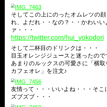
そしてこの上にのったオムレツの顔
れ、よだれ・・なの？・・かわいい
ァ・・・
https://twitter.com/hui_yokodori
そして二杯目のドリンクは・・・
目玉オレンジジュースと迷ったので
あまりのルックスの可愛さに「横取
カフェオレ」を注文♪
友情って・・・いいよね・・・そこ
ズブズブ・・・