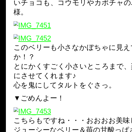
いチョコも、コウモリやカボチャの
様。
このベリーも小さなかぼちゃに見え
か！？
とにかくすごく小さいところまで、
にさせてくれます♪
心を鬼にしてタルトをぐさっ。
▼ごめんよー！
こちらもですね・・・おおおお美味
ジューシーなベリー＆苺の甘酸っぱ