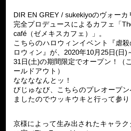
DIR EN GREY / sukekiyoのヴ
完全プロデュースによるカフェ「The Ze
café（ゼメキスカフェ）」。
こちらのハロウィンイベント『虐殺
ロウィン』が、2020年10月25日(日)～
31日(土)の期間限定でオープン！（
ールドアウト）
ななななんとッ！
びじゅなび、こちらのプレオープン
ましたのでウッキウキと行って参り
京様によって生み出されたキャラク