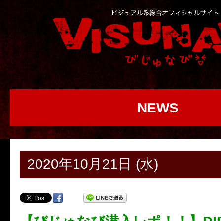
NEWS
2020年10月21日 (水)