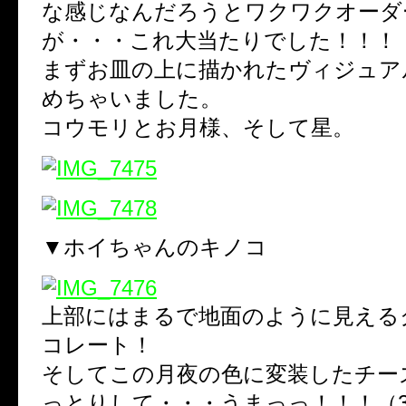
な感じなんだろうとワクワクオーダ
が・・・これ大当たりでした！！！
まずお皿の上に描かれたヴィジュア
めちゃいました。
コウモリとお月様、そして星。
▼ホイちゃんのキノコ
上部にはまるで地面のように見える
コレート！
そしてこの月夜の色に変装したチー
っとりして・・・うまっっ！！！（