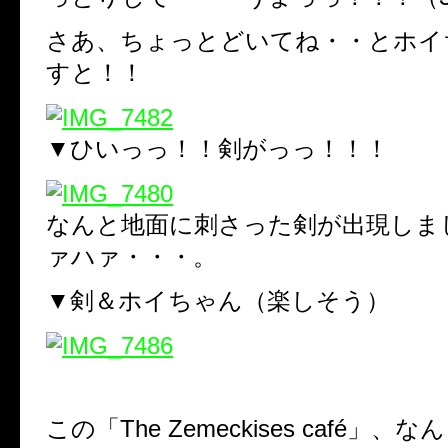
さあ、ちょっとどいてね・・とホイ
すと！！
▼ひいっっ！！剣がっっ！！！
なんと地面に刺さった剣が出現しま
ァハァ・・・。
▼剣＆ホイちゃん（楽しそう）
この「The Zemeckises café」、