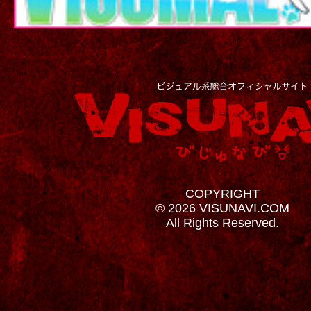
COPYRIGHT
© 2026 VISUNAVI.COM
All Rights Reserved.