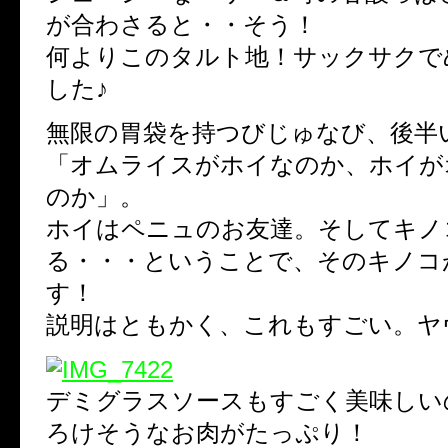
が合わさると・・そう！
何よりこのタルト地！サックサクで
した♪
無限の胃袋を持つびじゅなび、後半
「オムライスがホイなのか、ホイが
のか」。
ホイはペニュのお友達。そしてキノ
る・・・ということで、そのキノコ
す！
説明はともかく、これもすごい。ヤ
デミグラスソースもすごく美味しい
ろけそうなお肉がたっぷり！