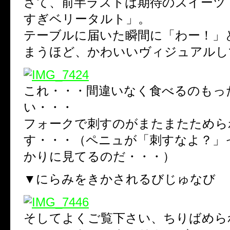
さて、前半ラストは期待のスイーツ
すぎベリータルト」。
テーブルに届いた瞬間に「わー！」
まうほど、かわいいヴィジュアルし
これ・・・間違いなく食べるのもっ
い・・・
フォークで刺すのがまたまたためら
す・・・（ペニュが「刺すなよ？」
かりに見てるのだ・・・）
▼にらみをきかされるびじゅなび
そしてよくご覧下さい、ちりばめら