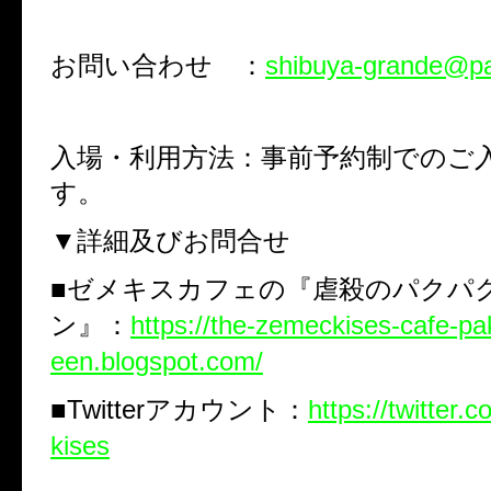
お問い合わせ ：
shibuya-grande@pa
入場・利用方法：事前予約制でのご
す。
▼詳細及びお問合せ
■ゼメキスカフェの『虐殺のパクパ
ン』：
https://the-zemeckises-cafe-p
een.blogspot.com/
■
Twitter
アカウント：
https://twitter
kises