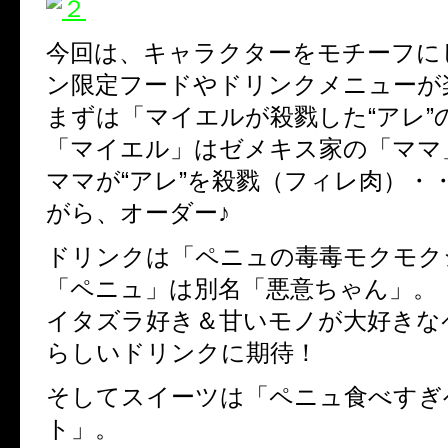
今回は、キャラクターをモチーフに
ン限定フードやドリンクメニューが
まずは「マイエルが殺戮した“アレ”
「マイエル」はゼメキス家の「ママ
ママが“アレ”を殺戮（フィレ肉）・
がら、オーダー♪
ドリンクは「ペニュの毒毒モクモク
「ペニュ」は別名「悪意ちゃん」。
イタズラ好き＆甘いモノが大好きな
らしいドリンクに期待！
そしてスイーツは「ペニュ食べすぎ
ト」。