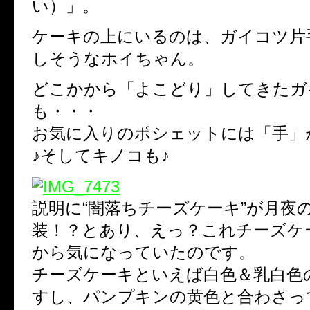
い）」。
ケーキの上にいるのは、ガイコツ片
しそうなホイちゃん。
どこかから「よこどり」してきたガ
も・・・
お気に入りのポシェットには「手」
♪そしてキノコも♪
説明に“闇落ちチーズケーキ”が月夜
装！？とあり、えっ？これチーズケ
から気になっていたのです。
チーズケーキといえば白色＆乳白色
すし、パンプキンの黄色と合わさっ