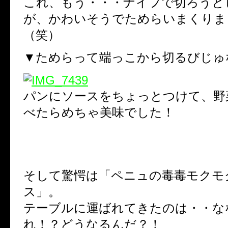
これ、もう・・・ナイフで切ろうと
が、かわいそうでためらいまくりま
（笑）
▼ためらって端っこから切るびじゅ
パンにソースをちょっとつけて、野
べたらめちゃ美味でした！
そして驚愕は「ペニュの毒毒モクモ
ス」。
テーブルに運ばれてきたのは・・な
れ！？どうなるんだ？！