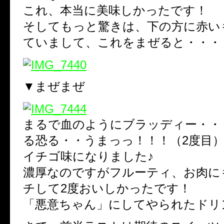
これ、本当に美味しかったです！
そしてもっと驚きは、下の方に赤い
ていまして、これをまぜると・・・
▼まぜまぜ
まるで血のようにブラッディー・・
る恐る・・うまっっ！！！（2度目
イチゴ味になりました♪
濃厚なのですがフルーティ、お肉に
チして2度おいしかったです！
「悪意ちゃん」にしてやられたドリ