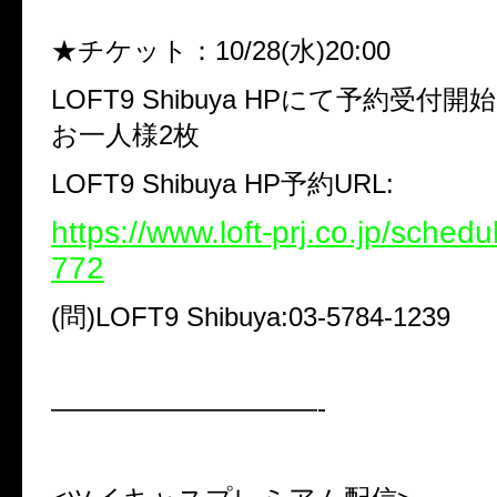
★チケット：10/28(水)20:00
LOFT9 Shibuya HPにて予約受付開
お一人様2枚
LOFT9 Shibuya HP予約URL:
https://www.loft-prj.co.jp/schedu
772
(問)LOFT9 Shibuya:03-5784-1239
——————————-