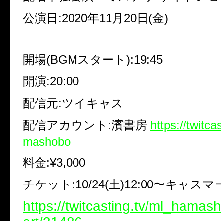
公演日:2020年11月20日(金)
開場(BGMスタート):19:45
開演:20:00
配信元:ツイキャス
配信アカウント:濱書房
https://twitca
mashobo
料金:¥3,000
チケット:10/24(土)12:00〜キャス
https://twitcasting.tv/ml_hama