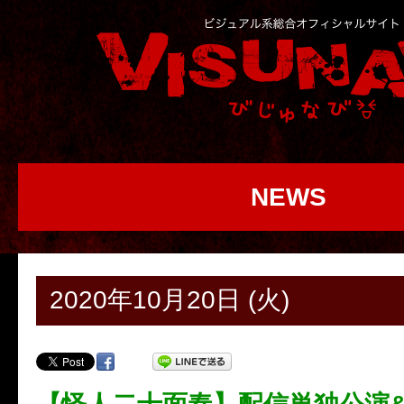
NEWS
2020年10月20日 (火)