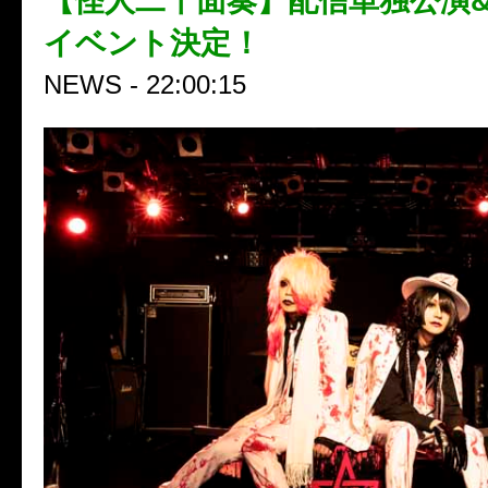
【怪人二十面奏】配信単独公演
イベント決定！
NEWS - 22:00:15