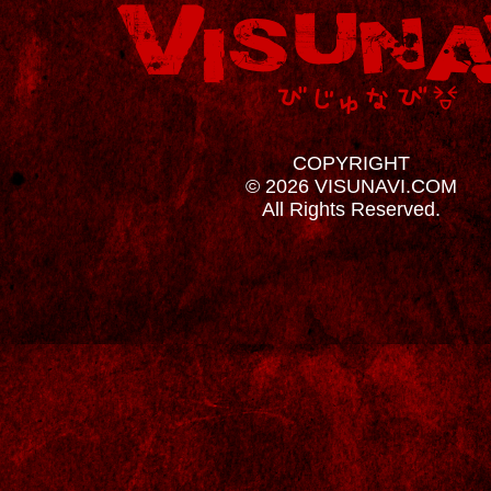
COPYRIGHT
© 2026 VISUNAVI.COM
All Rights Reserved.