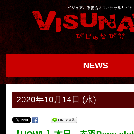
NEWS
2020年10月14日 (水)