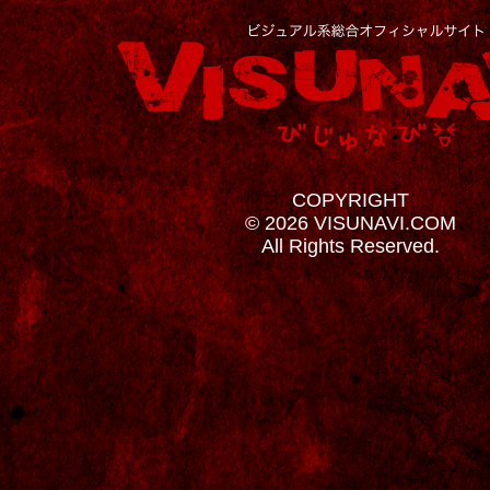
COPYRIGHT
© 2026 VISUNAVI.COM
All Rights Reserved.