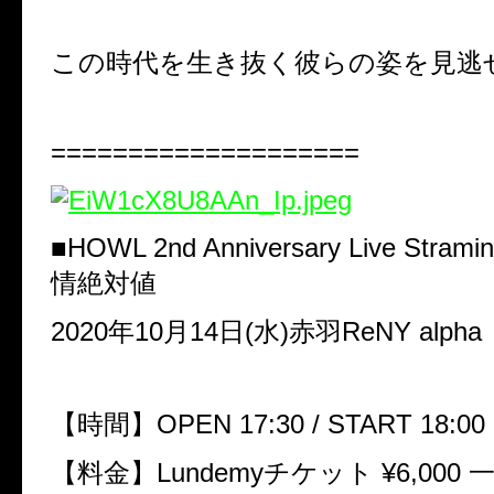
この時代を生き抜く彼らの姿を見逃
====================
■HOWL 2nd Anniversary Live Strami
情絶対値
2020年10月14日(水)赤羽ReNY alpha
【時間】OPEN 17:30 / START 18:00
【料金】Lundemyチケット ¥6,000