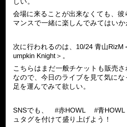
しい。
会場に来ることが出来なくても、彼
マンスで一緒に楽しんでみてはいか
次に行われるのは、10/24 青山RizM＜#2
umpkin Knight＞。
こちらはまだ一般チケットも販売さ
なので、今日のライブを見て気にな
足を運んでみて欲しい。
SNSでも、 #赤HOWL #青HOW
ュタグを付けて盛り上げよう！